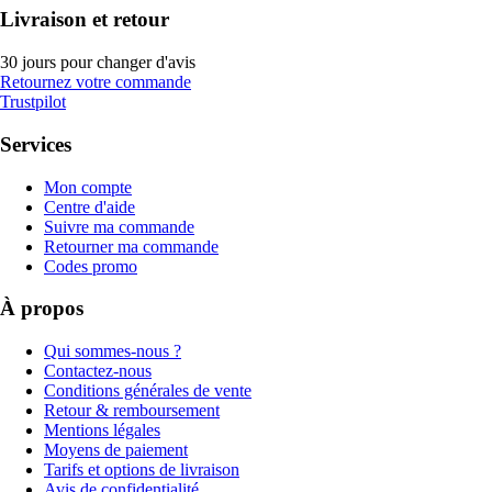
Livraison et retour
30 jours pour changer d'avis
Retournez votre commande
Trustpilot
Services
Mon compte
Centre d'aide
Suivre ma commande
Retourner ma commande
Codes promo
À propos
Qui sommes-nous ?
Contactez-nous
Conditions générales de vente
Retour & remboursement
Mentions légales
Moyens de paiement
Tarifs et options de livraison
Avis de confidentialité