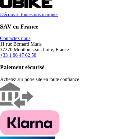
Découvrir toutes nos marques
SAV en France
Contactez-nous
11 rue Bernard Maris
37270 Montlouis-sur-Loire, France
+33 1 86 47 62 58
Paiement sécurisé
Achetez sur notre site en toute confiance