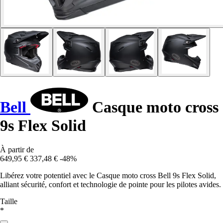
Bell
Casque moto cross
9s Flex Solid
À partir de
649,95 €
337,48 €
-48%
Libérez votre potentiel avec le Casque moto cross Bell 9s Flex Solid,
alliant sécurité, confort et technologie de pointe pour les pilotes avides.
Taille
*