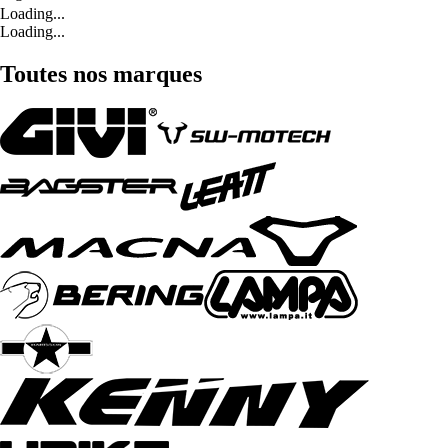
Loading...
Loading...
Toutes nos marques