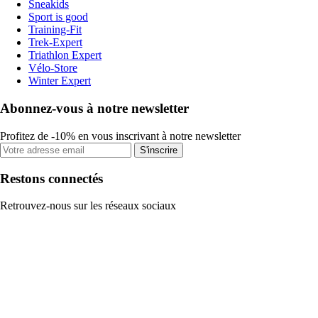
Sneakids
Sport is good
Training-Fit
Trek-Expert
Triathlon Expert
Vélo-Store
Winter Expert
Abonnez-vous à notre newsletter
Profitez de -10% en vous inscrivant à notre newsletter
S'inscrire
Restons connectés
Retrouvez-nous sur les réseaux sociaux