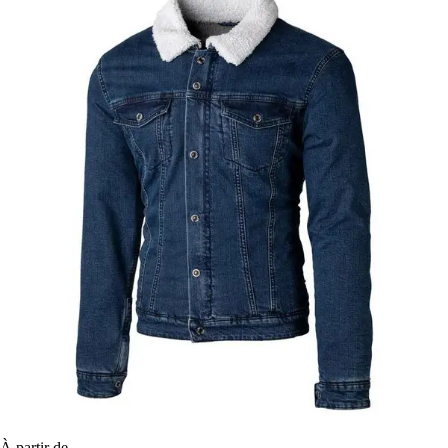
À partir de