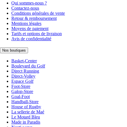
Qui sommes-nous ?
Contactez-nous
Conditions générales de vente
Retour & remboursement
Mentions légales
Moyens de paiement
Tarifs et options de livraison
Avis de confidentialité
Nos boutiques
Basket-Center
Boulevard du Golf
Direct Running
Direct-Volley
Espace Golf
Foot-Store
Galop-Store
Goal-Foot
Handball-Store
House of Rugby
La sellerie de Maé
Le Motard Bleu
Made in Paradis