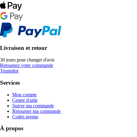
Livraison et retour
30 jours pour changer d'avis
Retournez votre commande
Trustpilot
Services
Mon compte
Centre d'aide
Suivre ma commande
Retourner ma commande
Codes promo
À propos