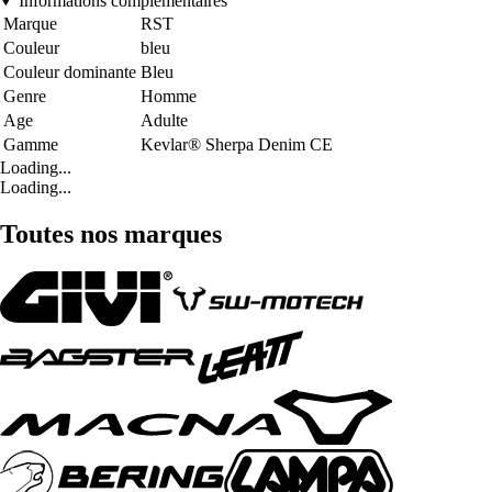
Informations complémentaires
Marque
RST
Couleur
bleu
Couleur dominante
Bleu
Genre
Homme
Age
Adulte
Gamme
Kevlar® Sherpa Denim CE
Loading...
Loading...
Toutes nos marques