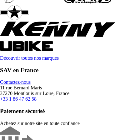
Découvrir toutes nos marques
SAV en France
Contactez-nous
11 rue Bernard Maris
37270 Montlouis-sur-Loire, France
+33 1 86 47 62 58
Paiement sécurisé
Achetez sur notre site en toute confiance