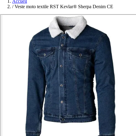
Accueil
/
Veste moto textile RST Kevlar® Sherpa Denim CE