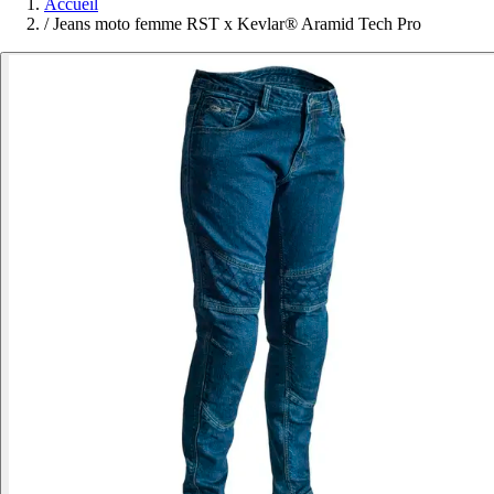
Accueil
/
Jeans moto femme RST x Kevlar® Aramid Tech Pro