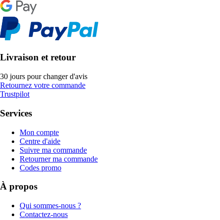
Livraison et retour
30 jours pour changer d'avis
Retournez votre commande
Trustpilot
Services
Mon compte
Centre d'aide
Suivre ma commande
Retourner ma commande
Codes promo
À propos
Qui sommes-nous ?
Contactez-nous