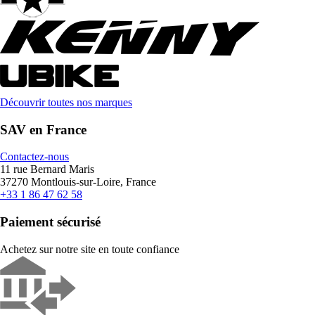
Découvrir toutes nos marques
SAV en France
Contactez-nous
11 rue Bernard Maris
37270 Montlouis-sur-Loire, France
+33 1 86 47 62 58
Paiement sécurisé
Achetez sur notre site en toute confiance