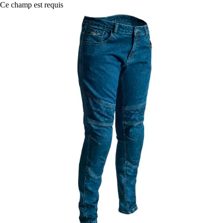
Ce champ est requis