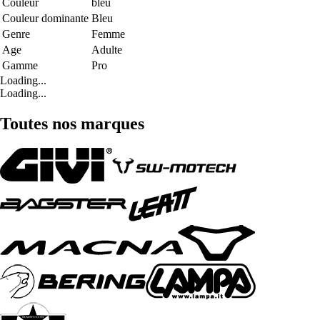
Couleur
bleu
Couleur dominante
Bleu
Genre
Femme
Age
Adulte
Gamme
Pro
Loading...
Loading...
Toutes nos marques