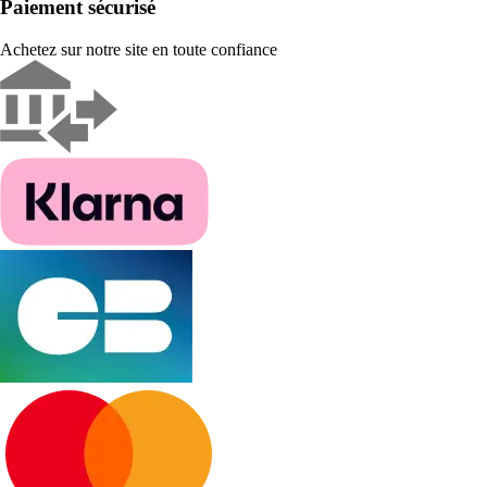
Paiement sécurisé
Achetez sur notre site en toute confiance