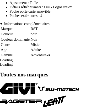
Ajustement : Taille
Détails réfléchissants : Oui - Logos reflex
Poche porte carte amovible
Poches extérieures : 4
Informations complémentaires
Marque
RST
Couleur
noir
Couleur dominante
Noir
Genre
Mixte
Age
Adulte
Gamme
Adventure-X
Loading...
Loading...
Toutes nos marques