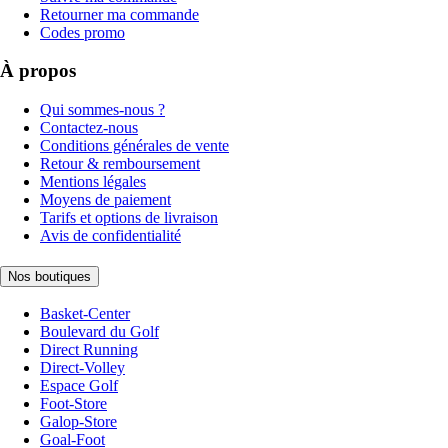
Retourner ma commande
Codes promo
À propos
Qui sommes-nous ?
Contactez-nous
Conditions générales de vente
Retour & remboursement
Mentions légales
Moyens de paiement
Tarifs et options de livraison
Avis de confidentialité
Nos boutiques
Basket-Center
Boulevard du Golf
Direct Running
Direct-Volley
Espace Golf
Foot-Store
Galop-Store
Goal-Foot