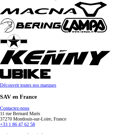
Découvrir toutes nos marques
SAV en France
Contactez-nous
11 rue Bernard Maris
37270 Montlouis-sur-Loire, France
+33 1 86 47 62 58