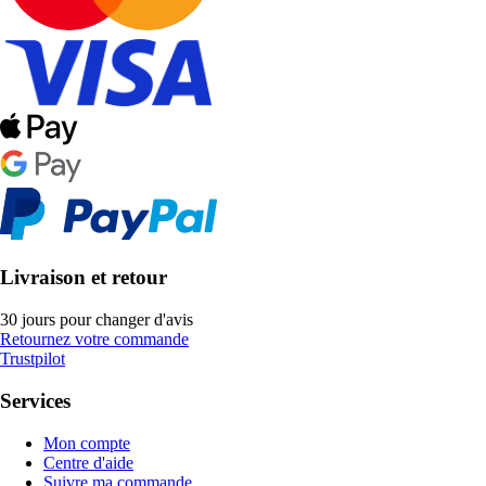
Livraison et retour
30 jours pour changer d'avis
Retournez votre commande
Trustpilot
Services
Mon compte
Centre d'aide
Suivre ma commande