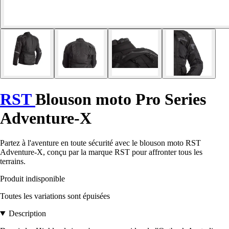
RST
Blouson moto Pro Series
Adventure-X
Partez à l'aventure en toute sécurité avec le blouson moto RST
Adventure-X, conçu par la marque RST pour affronter tous les
terrains.
Produit indisponible
Toutes les variations sont épuisées
Description