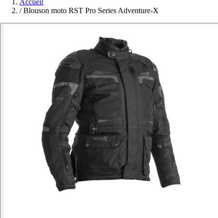
Accueil
/
Blouson moto RST Pro Series Adventure-X