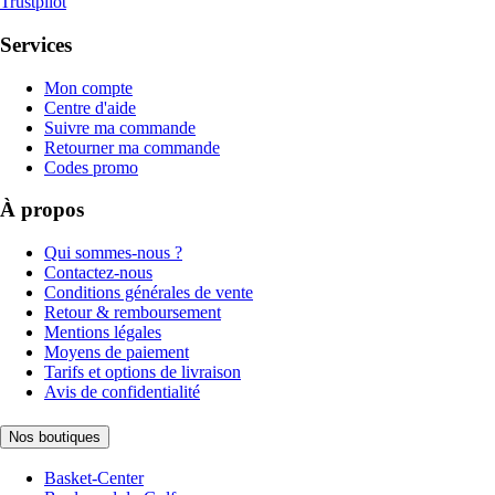
Trustpilot
Services
Mon compte
Centre d'aide
Suivre ma commande
Retourner ma commande
Codes promo
À propos
Qui sommes-nous ?
Contactez-nous
Conditions générales de vente
Retour & remboursement
Mentions légales
Moyens de paiement
Tarifs et options de livraison
Avis de confidentialité
Nos boutiques
Basket-Center