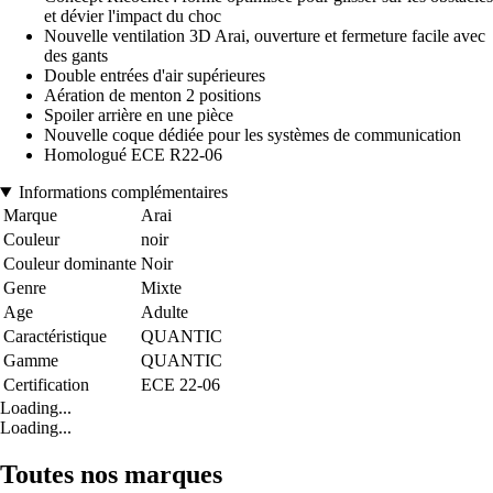
et dévier l'impact du choc
Nouvelle ventilation 3D Arai, ouverture et fermeture facile avec
des gants
Double entrées d'air supérieures
Aération de menton 2 positions
Spoiler arrière en une pièce
Nouvelle coque dédiée pour les systèmes de communication
Homologué ECE R22-06
Informations complémentaires
Marque
Arai
Couleur
noir
Couleur dominante
Noir
Genre
Mixte
Age
Adulte
Caractéristique
QUANTIC
Gamme
QUANTIC
Certification
ECE 22-06
Loading...
Loading...
Toutes nos marques