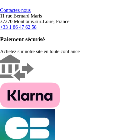
Contactez-nous
11 rue Bernard Maris
37270 Montlouis-sur-Loire, France
+33 1 86 47 62 58
Paiement sécurisé
Achetez sur notre site en toute confiance