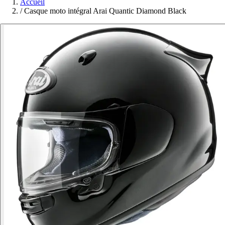
Accueil
/
Casque moto intégral Arai Quantic Diamond Black