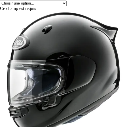
Ce champ est requis