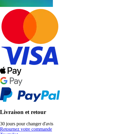
Livraison et retour
30 jours pour changer d'avis
Retournez votre commande