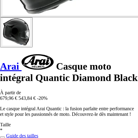
Arai
Casque moto
intégral Quantic Diamond Black
À partir de
679,96 €
543,84 €
-20%
Le casque intégral Arai Quantic : la fusion parfaite entre performance
et style pour les passionnés de moto. Découvrez-le dès maintenant !
Taille
*
Guide des tailles