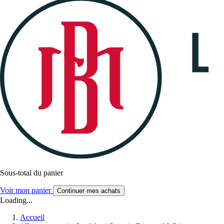
Sous-total du panier
Voir mon panier
Continuer mes achats
Loading...
Accueil