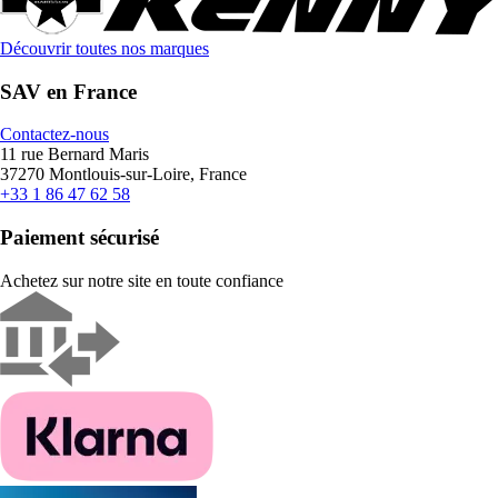
Découvrir toutes nos marques
SAV en France
Contactez-nous
11 rue Bernard Maris
37270 Montlouis-sur-Loire, France
+33 1 86 47 62 58
Paiement sécurisé
Achetez sur notre site en toute confiance