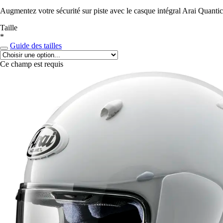
Augmentez votre sécurité sur piste avec le casque intégral Arai Quantic
Taille
*
Guide des tailles
Ce champ est requis