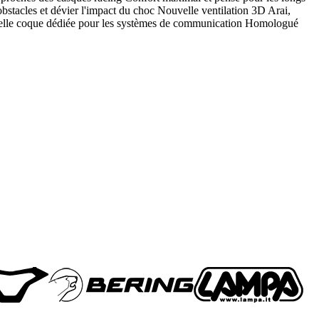
stacles et dévier l'impact du choc Nouvelle ventilation 3D Arai,
Nouvelle coque dédiée pour les systèmes de communication Homologué