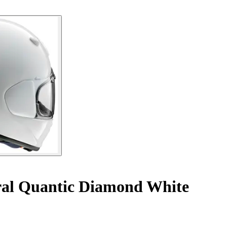
ral Quantic Diamond White