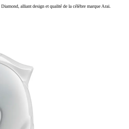
 Diamond, alliant design et qualité de la célèbre marque Arai.