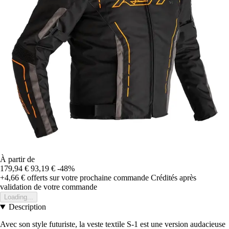
À partir de
179,94 €
93,19 €
-48%
+4,66 €
offerts sur votre prochaine commande
Crédités après
validation de votre commande
Loading...
Description
Avec son style futuriste, la veste textile S-1 est une version audacieuse