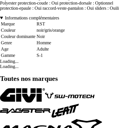
Polyester protection-coude : Oui protection-dorsale : Optionnel
protection-epaule : Oui raccord-veste-pantalon : Oui sliders : Ouili
Informations complémentaires
Marque
RST
Couleur
noir/gris/orange
Couleur dominante
Noir
Genre
Homme
Age
Adulte
Gamme
S-1
Loading...
Loading...
Toutes nos marques