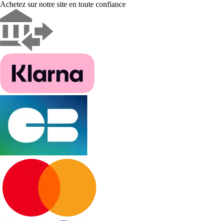
Achetez sur notre site en toute confiance