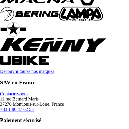
Découvrir toutes nos marques
SAV en France
Contactez-nous
11 rue Bernard Maris
37270 Montlouis-sur-Loire, France
+33 1 86 47 62 58
Paiement sécurisé