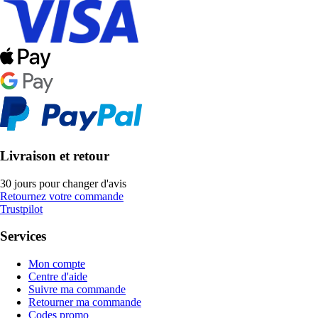
Livraison et retour
30 jours pour changer d'avis
Retournez votre commande
Trustpilot
Services
Mon compte
Centre d'aide
Suivre ma commande
Retourner ma commande
Codes promo