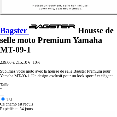
Bagster
Housse de
selle moto Premium Yamaha
MT-09-1
239,00 €
215,10 €
-10%
Sublimez votre moto avec la housse de selle Bagster Premium pour
Yamaha MT-09-1. Un design exclusif pour un look sportif et élégant.
Taille
*
TU
Ce champ est requis
Expédié en 34 jours