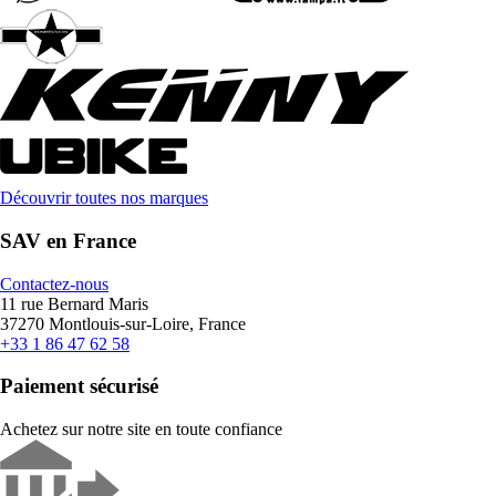
Découvrir toutes nos marques
SAV en France
Contactez-nous
11 rue Bernard Maris
37270 Montlouis-sur-Loire, France
+33 1 86 47 62 58
Paiement sécurisé
Achetez sur notre site en toute confiance