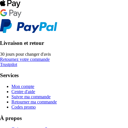
Livraison et retour
30 jours pour changer d'avis
Retournez votre commande
Trustpilot
Services
Mon compte
Centre d'aide
Suivre ma commande
Retourner ma commande
Codes promo
À propos