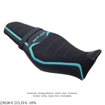
239,00 €
215,10 €
-10%