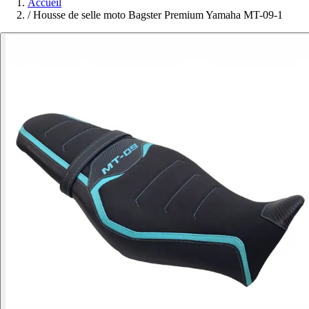
Accueil
/
Housse de selle moto Bagster Premium Yamaha MT-09-1