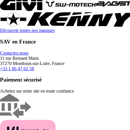
Découvrir toutes nos marques
SAV en France
Contactez-nous
11 rue Bernard Maris
37270 Montlouis-sur-Loire, France
+33 1 86 47 62 58
Paiement sécurisé
Achetez sur notre site en toute confiance