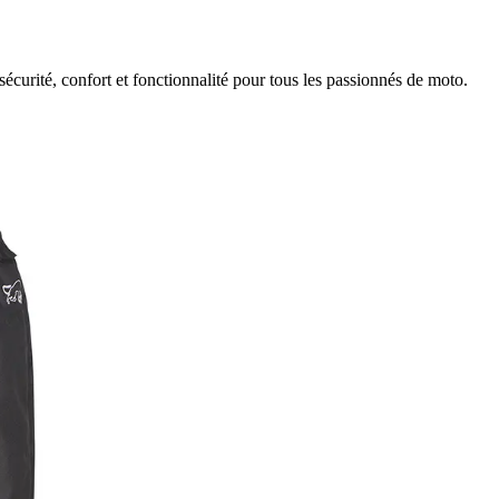
curité, confort et fonctionnalité pour tous les passionnés de moto.