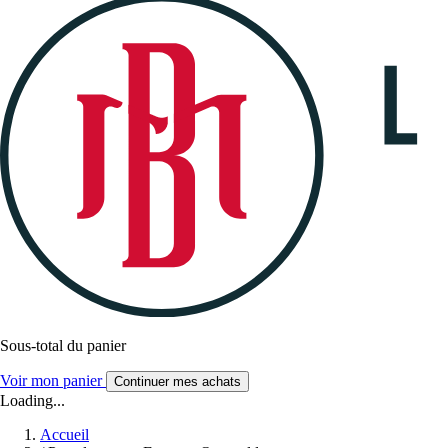
Sous-total du panier
Voir mon panier
Continuer mes achats
Loading...
Accueil