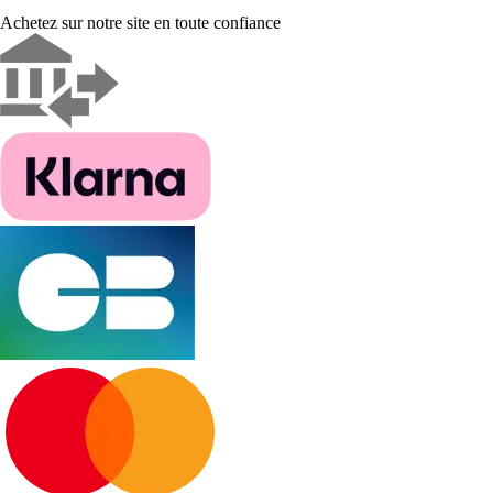
Achetez sur notre site en toute confiance