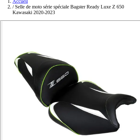
Accueil
/
Selle de moto série spéciale Bagster Ready Luxe Z 650
Kawasaki 2020-2023