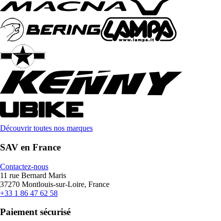
Découvrir toutes nos marques
SAV en France
Contactez-nous
11 rue Bernard Maris
37270 Montlouis-sur-Loire, France
+33 1 86 47 62 58
Paiement sécurisé