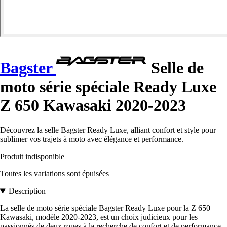
Bagster
Selle de
moto série spéciale Ready Luxe
Z 650 Kawasaki 2020-2023
Découvrez la selle Bagster Ready Luxe, alliant confort et style pour
sublimer vos trajets à moto avec élégance et performance.
Produit indisponible
Toutes les variations sont épuisées
Description
La selle de moto série spéciale Bagster Ready Luxe pour la Z 650
Kawasaki, modèle 2020-2023, est un choix judicieux pour les
passionnés de deux roues à la recherche de confort et de performance.