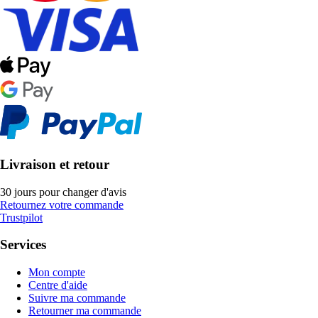
Livraison et retour
30 jours pour changer d'avis
Retournez votre commande
Trustpilot
Services
Mon compte
Centre d'aide
Suivre ma commande
Retourner ma commande