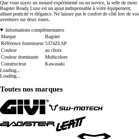
Que vous soyez un motard expérimenté ou un novice, la selle de moto
Bagster Ready Luxe est un ajout indispensable à votre équipement,
alliant praticité et élégance. Ne laissez pas le confort de côté lors de vos
aventures sur deux roues.
Informations complémentaires
Marque
Bagster
Référence fournisseur
5374ZLSP
Couleur
au choix
Couleur dominante
Multicolore
Constructeur
Kawasaki
Loading...
Loading...
Toutes nos marques