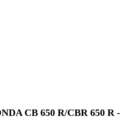
HONDA CB 650 R/CBR 650 R -