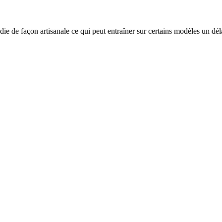
die de façon artisanale ce qui peut entraîner sur certains modèles un dél