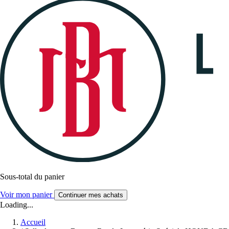
Sous-total du panier
Voir mon panier
Continuer mes achats
Loading...
Accueil