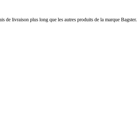
ais de livraison plus long que les autres produits de la marque Bagster.