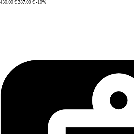
430,00 €
387,00 €
-10%