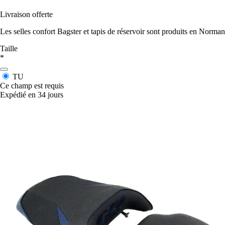
Livraison offerte
Les selles confort Bagster et tapis de réservoir sont produits en Norman
Taille
*
TU
Ce champ est requis
Expédié en 34 jours