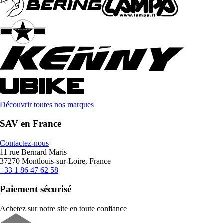
Découvrir toutes nos marques
SAV en France
Contactez-nous
11 rue Bernard Maris
37270 Montlouis-sur-Loire, France
+33 1 86 47 62 58
Paiement sécurisé
Achetez sur notre site en toute confiance