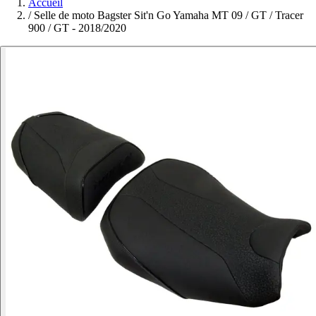
Accueil
/
Selle de moto Bagster Sit'n Go Yamaha MT 09 / GT / Tracer
900 / GT - 2018/2020