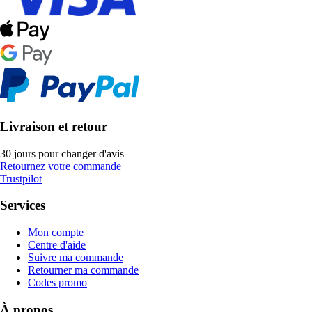
Livraison et retour
30 jours pour changer d'avis
Retournez votre commande
Trustpilot
Services
Mon compte
Centre d'aide
Suivre ma commande
Retourner ma commande
Codes promo
À propos