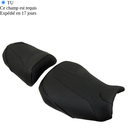
TU
Ce champ est requis
Expédié en 17 jours