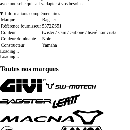
avec une selle qui sait s'adapter à vos besoins.
Informations complémentaires
Marque
Bagster
Référence fournisseur
5372ZS51
Couleur
twister / stam / carbone / liseré noir cristal
Couleur dominante
Noir
Constructeur
Yamaha
Loading...
Loading...
Toutes nos marques