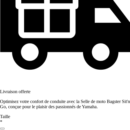
Livraison offerte
Optimisez votre confort de conduite avec la Selle de moto Bagster Sit'n
Go, conçue pour le plaisir des passionnés de Yamaha.
Taille
*