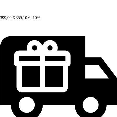
399,00 €
359,10 €
-10%