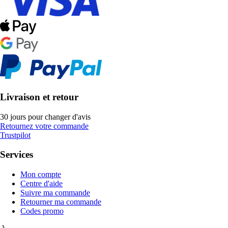
Livraison et retour
30 jours pour changer d'avis
Retournez votre commande
Trustpilot
Services
Mon compte
Centre d'aide
Suivre ma commande
Retourner ma commande
Codes promo