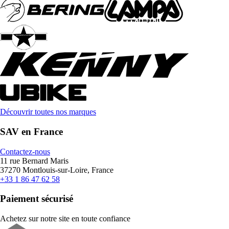
Découvrir toutes nos marques
SAV en France
Contactez-nous
11 rue Bernard Maris
37270 Montlouis-sur-Loire, France
+33 1 86 47 62 58
Paiement sécurisé
Achetez sur notre site en toute confiance