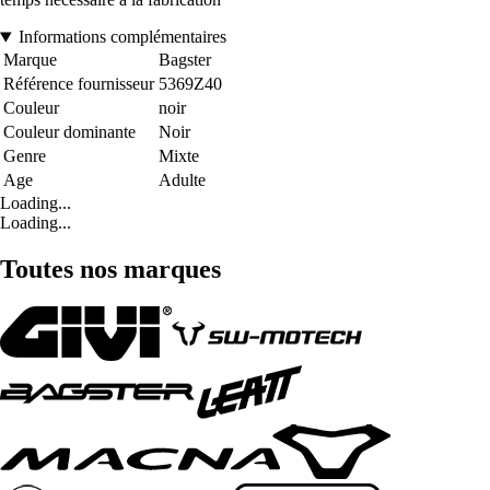
Informations complémentaires
Marque
Bagster
Référence fournisseur
5369Z40
Couleur
noir
Couleur dominante
Noir
Genre
Mixte
Age
Adulte
Loading...
Loading...
Toutes nos marques