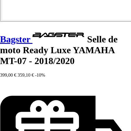
Bagster
Selle de
moto Ready Luxe YAMAHA
MT-07 - 2018/2020
399,00 €
359,10 €
-10%