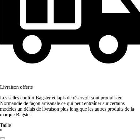
Livraison offerte
Les selles confort Bagster et tapis de réservoir sont produits en
Normandie de façon artisanale ce qui peut entraîner sur certains
modèles un délais de livraison plus long que les autres produits de la
marque Bagster.
Taille
*