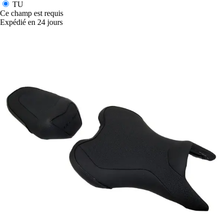
TU
Ce champ est requis
Expédié en 24 jours