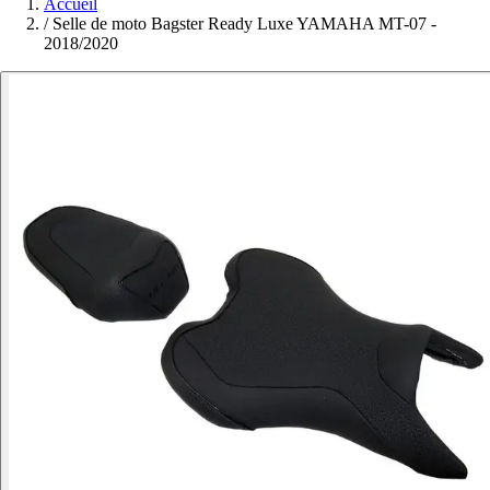
Accueil
/
Selle de moto Bagster Ready Luxe YAMAHA MT-07 -
2018/2020