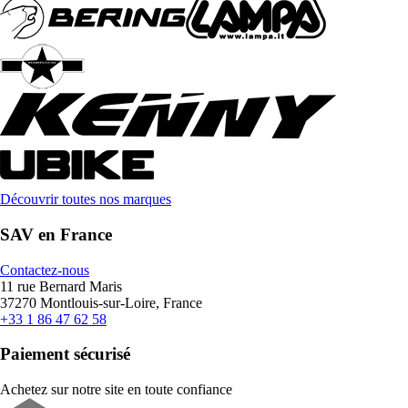
Découvrir toutes nos marques
SAV en France
Contactez-nous
11 rue Bernard Maris
37270 Montlouis-sur-Loire, France
+33 1 86 47 62 58
Paiement sécurisé
Achetez sur notre site en toute confiance