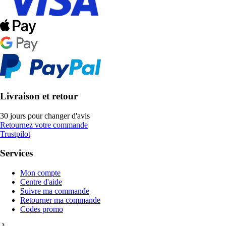
Livraison et retour
30 jours pour changer d'avis
Retournez votre commande
Trustpilot
Services
Mon compte
Centre d'aide
Suivre ma commande
Retourner ma commande
Codes promo