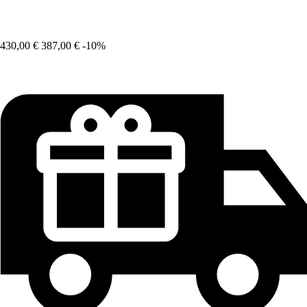
430,00 €
387,00 €
-10%