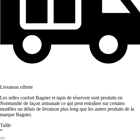
Livraison offerte
Les selles confort Bagster et tapis de réservoir sont produits en
Normandie de façon artisanale ce qui peut entraîner sur certains
modèles un délais de livraison plus long que les autres produits de la
marque Bagster.
Taille
*