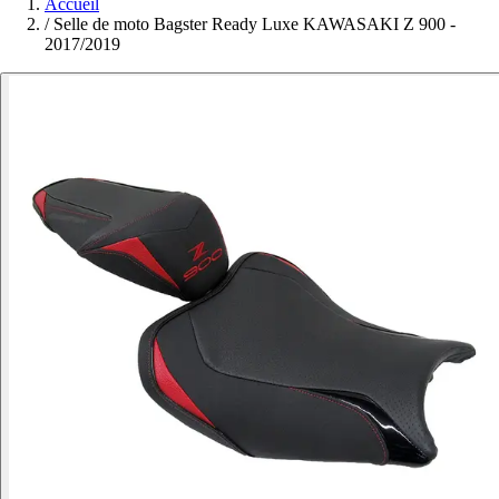
Accueil
/
Selle de moto Bagster Ready Luxe KAWASAKI Z 900 -
2017/2019