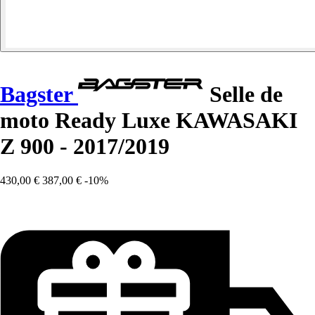
Bagster
Selle de
moto Ready Luxe KAWASAKI
Z 900 - 2017/2019
430,00 €
387,00 €
-10%