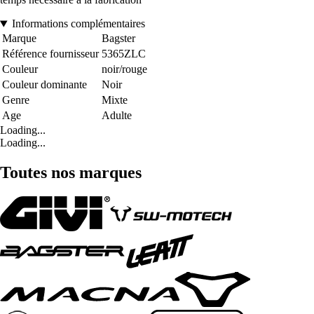
Informations complémentaires
Marque
Bagster
Référence fournisseur
5365ZLC
Couleur
noir/rouge
Couleur dominante
Noir
Genre
Mixte
Age
Adulte
Loading...
Loading...
Toutes nos marques