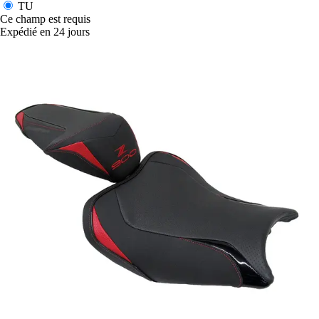
TU
Ce champ est requis
Expédié en 24 jours