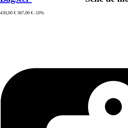
430,00 €
387,00 €
-10%