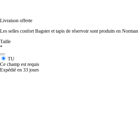
Livraison offerte
Les selles confort Bagster et tapis de réservoir sont produits en Norman
Taille
*
TU
Ce champ est requis
Expédié en 33 jours