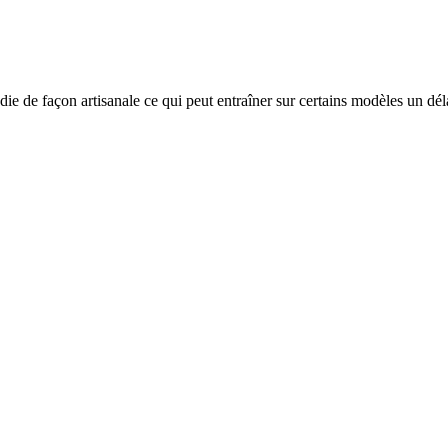
die de façon artisanale ce qui peut entraîner sur certains modèles un dél