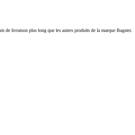
ais de livraison plus long que les autres produits de la marque Bagster.