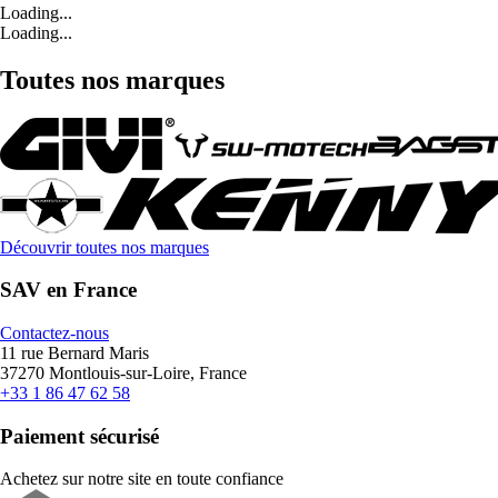
Loading...
Loading...
Toutes nos marques
Découvrir toutes nos marques
SAV en France
Contactez-nous
11 rue Bernard Maris
37270 Montlouis-sur-Loire, France
+33 1 86 47 62 58
Paiement sécurisé
Achetez sur notre site en toute confiance