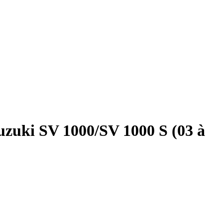
zuki SV 1000/SV 1000 S (03 à