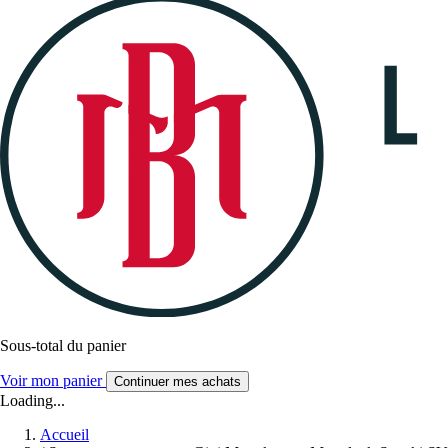
Sous-total du panier
Voir mon panier
Continuer mes achats
Loading...
Accueil