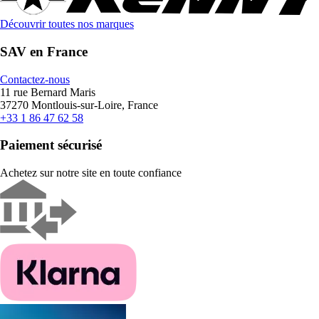
Découvrir toutes nos marques
SAV en France
Contactez-nous
11 rue Bernard Maris
37270 Montlouis-sur-Loire, France
+33 1 86 47 62 58
Paiement sécurisé
Achetez sur notre site en toute confiance