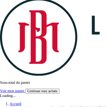
Sous-total du panier
Voir mon panier
Continuer mes achats
Loading...
Accueil