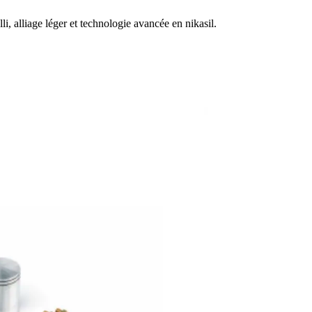
, alliage léger et technologie avancée en nikasil.