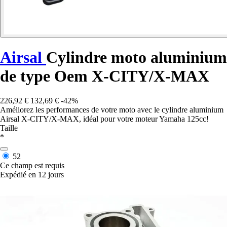
Airsal
Cylindre moto aluminium
de type Oem X-CITY/X-MAX
226,92 €
132,69 €
-42%
Améliorez les performances de votre moto avec le cylindre aluminium
Airsal X-CITY/X-MAX, idéal pour votre moteur Yamaha 125cc!
Taille
*
52
Ce champ est requis
Expédié en 12 jours