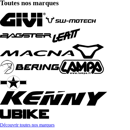
Toutes nos marques
Découvrir toutes nos marques