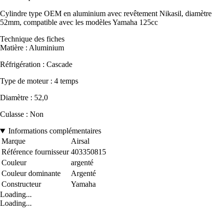
Cylindre type OEM en aluminium avec revêtement Nikasil, diamètre
52mm, compatible avec les modèles Yamaha 125cc
Technique des fiches
Matière : Aluminium
Réfrigération : Cascade
Type de moteur : 4 temps
Diamètre : 52,0
Culasse : Non
Informations complémentaires
Marque
Airsal
Référence fournisseur
403350815
Couleur
argenté
Couleur dominante
Argenté
Constructeur
Yamaha
Loading...
Loading...