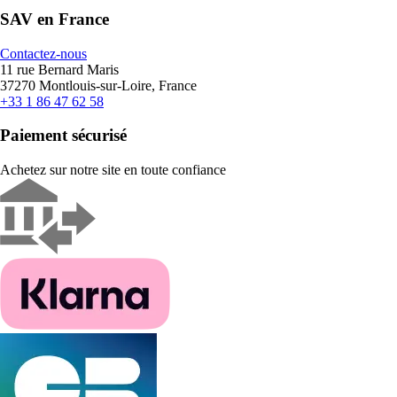
SAV en France
Contactez-nous
11 rue Bernard Maris
37270 Montlouis-sur-Loire, France
+33 1 86 47 62 58
Paiement sécurisé
Achetez sur notre site en toute confiance