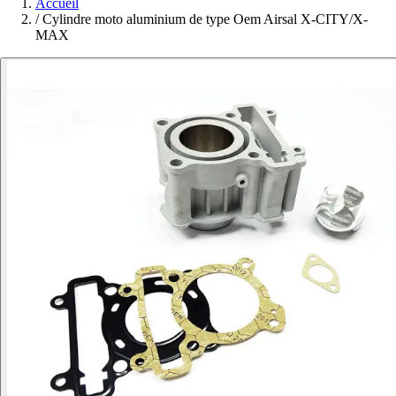
Accueil
/
Cylindre moto aluminium de type Oem Airsal X-CITY/X-
MAX