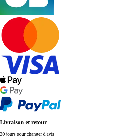
Livraison et retour
30 jours pour changer d'avis