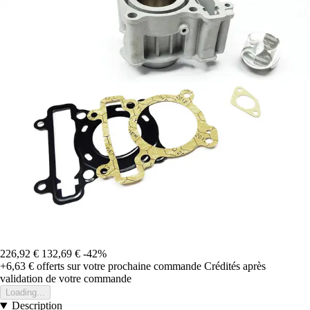
226,92 €
132,69 €
-42%
+6,63 €
offerts sur votre prochaine commande
Crédités après
validation de votre commande
Loading...
Description