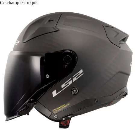
Ce champ est requis