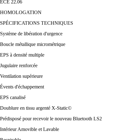
ECE 22.06
HOMOLOGATION
SPÉCIFICATIONS TECHNIQUES
Système de libération d'urgence
Boucle métallique micrométrique
EPS à densité multiple
Jugulaire renforcée
Ventilation supérieure
Évents d'échappement
EPS canalisé
Doublure en tissu argenté X-Static©
Prédisposé pour recevoir le nouveau Bluetooth LS2
Intérieur Amovible et Lavable
Respirable