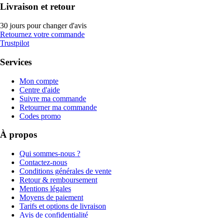
Livraison et retour
30 jours pour changer d'avis
Retournez votre commande
Trustpilot
Services
Mon compte
Centre d'aide
Suivre ma commande
Retourner ma commande
Codes promo
À propos
Qui sommes-nous ?
Contactez-nous
Conditions générales de vente
Retour & remboursement
Mentions légales
Moyens de paiement
Tarifs et options de livraison
Avis de confidentialité