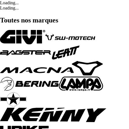
Loading...
Loading...
Toutes nos marques