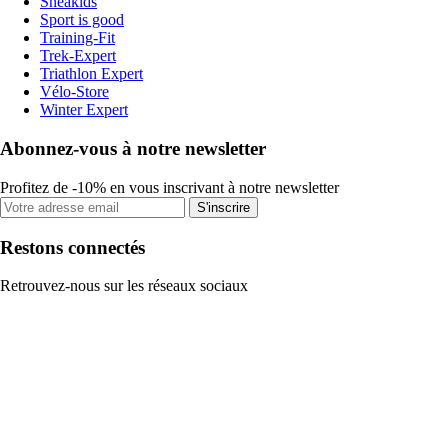
Sneakids
Sport is good
Training-Fit
Trek-Expert
Triathlon Expert
Vélo-Store
Winter Expert
Abonnez-vous à notre newsletter
Profitez de -10% en vous inscrivant à notre newsletter
S'inscrire
Restons connectés
Retrouvez-nous sur les réseaux sociaux