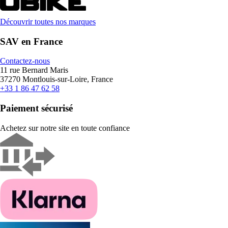
Découvrir toutes nos marques
SAV en France
Contactez-nous
11 rue Bernard Maris
37270 Montlouis-sur-Loire, France
+33 1 86 47 62 58
Paiement sécurisé
Achetez sur notre site en toute confiance