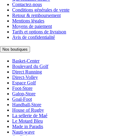
Contactez-nous
Conditions générales de vente
Retour & remboursement
Mentions légales
Moyens de paiement
Tarifs et options de livraison
Avis de confidentialité
Nos boutiques
Basket-Center
Boulevard du Golf
Direct Running
Direct-Volley
Espace Golf
Foot-Store
Galop-Store
Goal-Foot
Handball-Store
House of Rugby
La sellerie de Maé
Le Motard Bleu
Made in Paradis
Nauti-wave