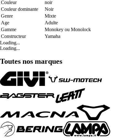
Couleur
noir
Couleur dominante
Noir
Genre
Mixte
Age
Adulte
Gamme
Monokey ou Monolock
Constructeur
Yamaha
Loading...
Loading...
Toutes nos marques