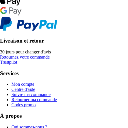
Livraison et retour
30 jours pour changer d'avis
Retournez votre commande
Trustpilot
Services
Mon compte
Centre d'aide
Suivre ma commande
Retourner ma commande
Codes promo
À propos
Qui sommes-nous ?