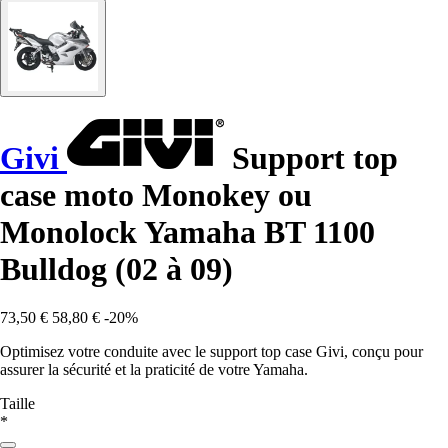
Givi
Support top
case moto Monokey ou
Monolock Yamaha BT 1100
Bulldog (02 à 09)
73,50 €
58,80 €
-20%
Optimisez votre conduite avec le support top case Givi, conçu pour
assurer la sécurité et la praticité de votre Yamaha.
Taille
*