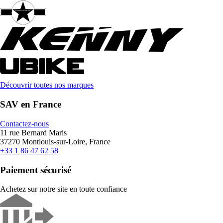
Découvrir toutes nos marques
SAV en France
Contactez-nous
11 rue Bernard Maris
37270 Montlouis-sur-Loire, France
+33 1 86 47 62 58
Paiement sécurisé
Achetez sur notre site en toute confiance