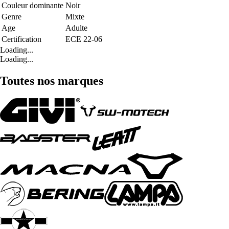
Couleur dominante
Noir
Genre
Mixte
Age
Adulte
Certification
ECE 22-06
Loading...
Loading...
Toutes nos marques