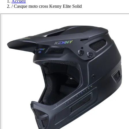
Accueil
/
Casque moto cross Kenny Elite Solid