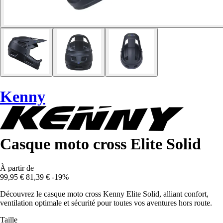
Kenny
Casque moto cross Elite Solid
À partir de
99,95 €
81,39 €
-19%
Découvrez le casque moto cross Kenny Elite Solid, alliant confort,
ventilation optimale et sécurité pour toutes vos aventures hors route.
Taille