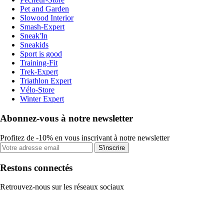
Pet and Garden
Slowood Interior
Smash-Expert
Sneak'In
Sneakids
Sport is good
Training-Fit
Trek-Expert
Triathlon Expert
Vélo-Store
Winter Expert
Abonnez-vous à notre newsletter
Profitez de -10% en vous inscrivant à notre newsletter
S'inscrire
Restons connectés
Retrouvez-nous sur les réseaux sociaux