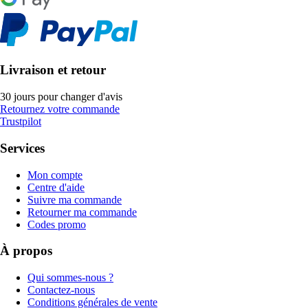
Livraison et retour
30 jours pour changer d'avis
Retournez votre commande
Trustpilot
Services
Mon compte
Centre d'aide
Suivre ma commande
Retourner ma commande
Codes promo
À propos
Qui sommes-nous ?
Contactez-nous
Conditions générales de vente