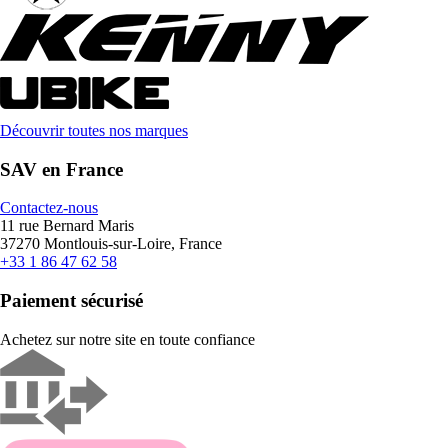
Découvrir toutes nos marques
SAV en France
Contactez-nous
11 rue Bernard Maris
37270 Montlouis-sur-Loire, France
+33 1 86 47 62 58
Paiement sécurisé
Achetez sur notre site en toute confiance