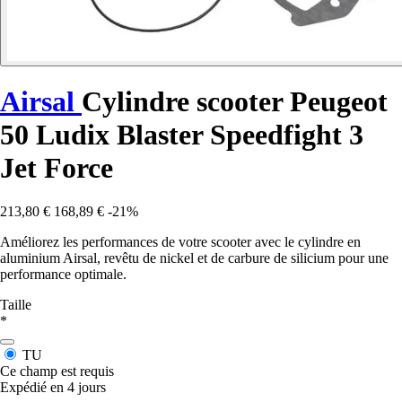
Airsal
Cylindre scooter Peugeot
50 Ludix Blaster Speedfight 3
Jet Force
213,80 €
168,89 €
-21%
Améliorez les performances de votre scooter avec le cylindre en
aluminium Airsal, revêtu de nickel et de carbure de silicium pour une
performance optimale.
Taille
*
TU
Ce champ est requis
Expédié en 4 jours