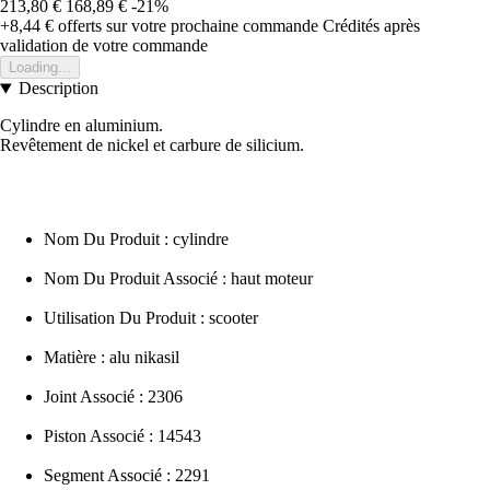
213,80 €
168,89 €
-21%
+8,44 €
offerts sur votre prochaine commande
Crédités après
validation de votre commande
Loading...
Description
Cylindre en aluminium.
Revêtement de nickel et carbure de silicium.
Nom Du Produit : cylindre
Nom Du Produit Associé : haut moteur
Utilisation Du Produit : scooter
Matière : alu nikasil
Joint Associé : 2306
Piston Associé : 14543
Segment Associé : 2291