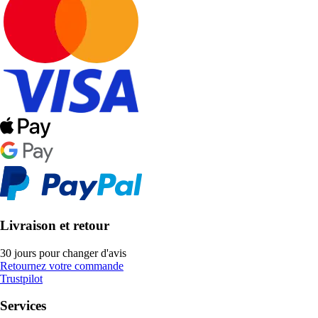
Livraison et retour
30 jours pour changer d'avis
Retournez votre commande
Trustpilot
Services