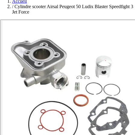
Accueil
/
Cylindre scooter Airsal Peugeot 50 Ludix Blaster Speedfight 3
Jet Force