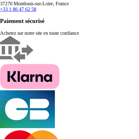
37270 Montlouis-sur-Loire, France
+33 1 86 47 62 58
Paiement sécurisé
Achetez sur notre site en toute confiance