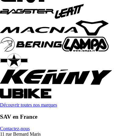
Découvrir toutes nos marques
SAV en France
Contactez-nous
11 rue Bernard Maris