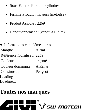
Sous-Famille Produit : cylindres
Famille Produit : moteurs (motorise)
Produit Associé : 2269
Conditionnement : (vendu a l'unite)
Informations complémentaires
Marque
Airsal
Référence fournisseur
2269
Couleur
argenté
Couleur dominante
Argenté
Constructeur
Peugeot
Loading...
Loading...
Toutes nos marques