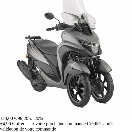
124,00 €
99,20 €
-20%
+4,96 €
offerts sur votre prochaine commande
Crédités après
validation de votre commande