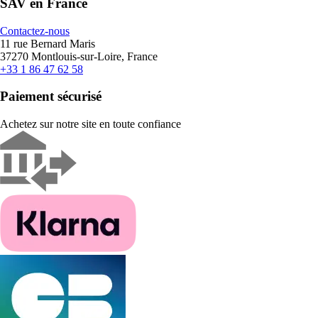
SAV en France
Contactez-nous
11 rue Bernard Maris
37270 Montlouis-sur-Loire, France
+33 1 86 47 62 58
Paiement sécurisé
Achetez sur notre site en toute confiance