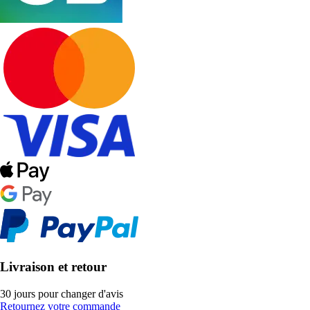
Livraison et retour
30 jours pour changer d'avis
Retournez votre commande