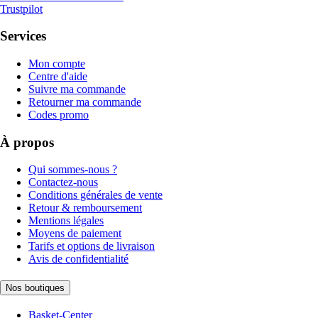
Trustpilot
Services
Mon compte
Centre d'aide
Suivre ma commande
Retourner ma commande
Codes promo
À propos
Qui sommes-nous ?
Contactez-nous
Conditions générales de vente
Retour & remboursement
Mentions légales
Moyens de paiement
Tarifs et options de livraison
Avis de confidentialité
Nos boutiques
Basket-Center