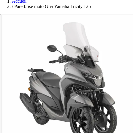
Accueil
/
Pare-brise moto Givi Yamaha Tricity 125