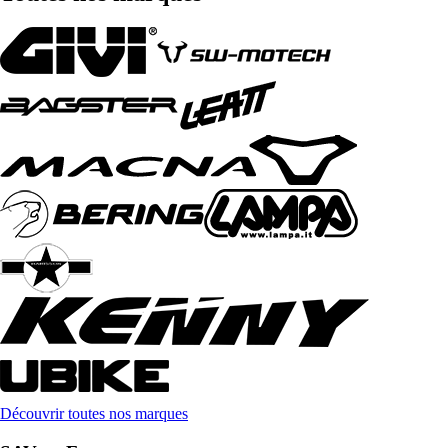
Découvrir toutes nos marques