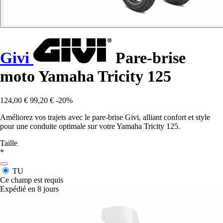
Givi
Pare-brise
moto Yamaha Tricity 125
124,00 €
99,20 €
-20%
Améliorez vos trajets avec le pare-brise Givi, alliant confort et style
pour une conduite optimale sur votre Yamaha Tricity 125.
Taille
*
TU
Ce champ est requis
Expédié en 8 jours