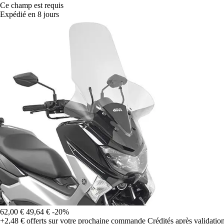
Ce champ est requis
Expédié en 8 jours
62,00 €
49,64 €
-20%
+2,48 €
offerts sur votre prochaine commande
Crédités après validati