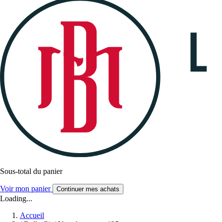
Sous-total du panier
Voir mon panier
Continuer mes achats
Loading...
Accueil