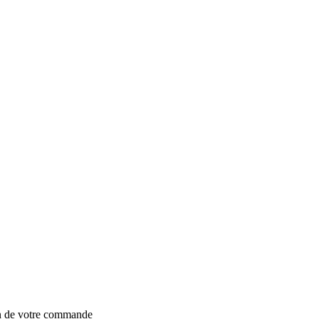
on de votre commande