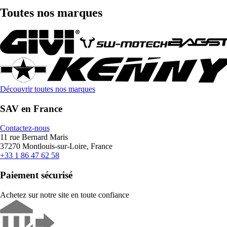
Toutes nos marques
Découvrir toutes nos marques
SAV en France
Contactez-nous
11 rue Bernard Maris
37270 Montlouis-sur-Loire, France
+33 1 86 47 62 58
Paiement sécurisé
Achetez sur notre site en toute confiance