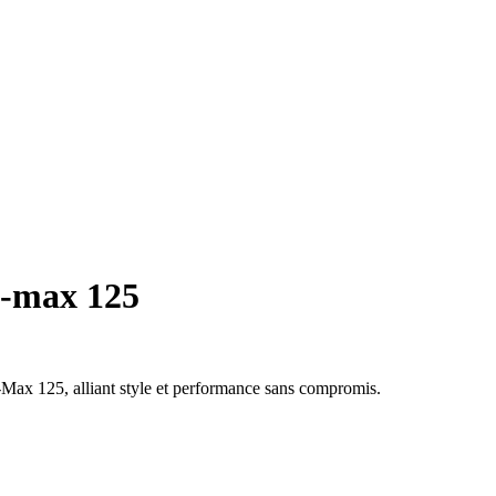
-max 125
Max 125, alliant style et performance sans compromis.