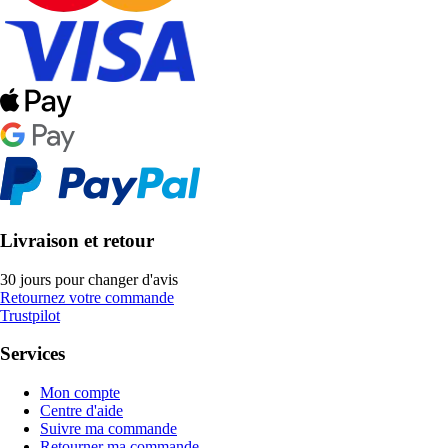
Livraison et retour
30 jours pour changer d'avis
Retournez votre commande
Trustpilot
Services
Mon compte
Centre d'aide
Suivre ma commande
Retourner ma commande