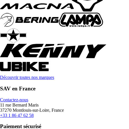
Découvrir toutes nos marques
SAV en France
Contactez-nous
11 rue Bernard Maris
37270 Montlouis-sur-Loire, France
+33 1 86 47 62 58
Paiement sécurisé