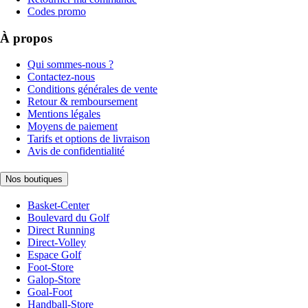
Codes promo
À propos
Qui sommes-nous ?
Contactez-nous
Conditions générales de vente
Retour & remboursement
Mentions légales
Moyens de paiement
Tarifs et options de livraison
Avis de confidentialité
Nos boutiques
Basket-Center
Boulevard du Golf
Direct Running
Direct-Volley
Espace Golf
Foot-Store
Galop-Store
Goal-Foot
Handball-Store