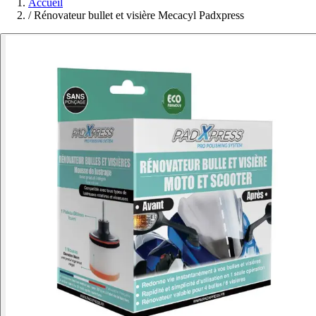
Accueil
/
Rénovateur bullet et visière Mecacyl Padxpress