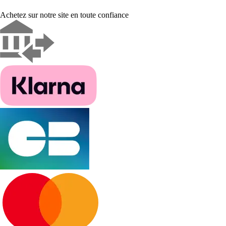
Achetez sur notre site en toute confiance