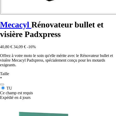
Mecacyl
Rénovateur bullet et
visière Padxpress
40,80 €
34,09 €
-16%
Offrez à votre moto le soin qu'elle mérite avec le Rénovateur bullet et
visière Mecacyl Padxpress, spécialement conçu pour les motards
exigeants.
Taille
*
TU
Ce champ est requis
Expédié en 4 jours