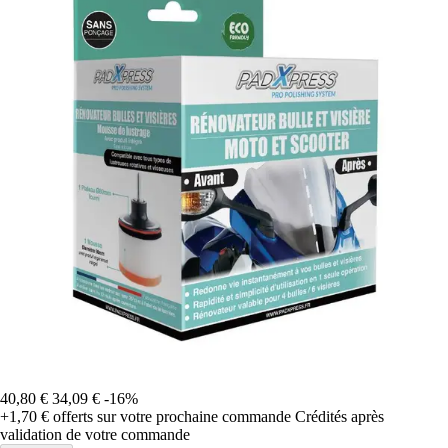
40,80 €
34,09 €
-16%
+1,70 €
offerts sur votre prochaine commande
Crédités après
validation de votre commande