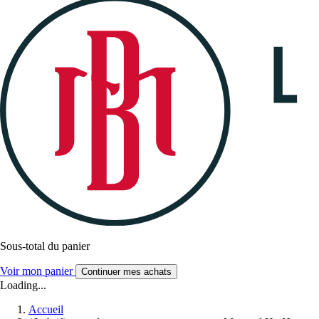
Sous-total du panier
Voir mon panier
Continuer mes achats
Loading...
Accueil