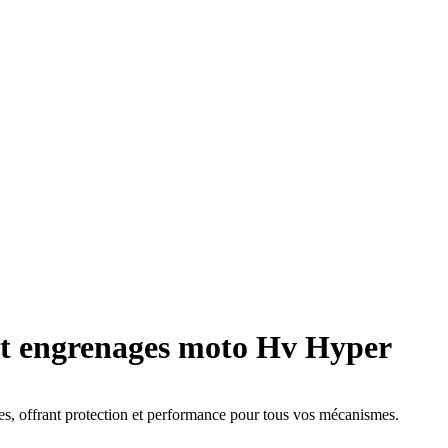
et engrenages moto Hv Hyper
es, offrant protection et performance pour tous vos mécanismes.