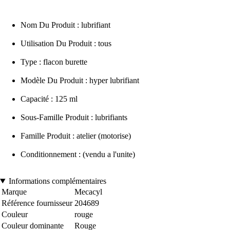
Nom Du Produit : lubrifiant
Utilisation Du Produit : tous
Type : flacon burette
Modèle Du Produit : hyper lubrifiant
Capacité : 125 ml
Sous-Famille Produit : lubrifiants
Famille Produit : atelier (motorise)
Conditionnement : (vendu a l'unite)
Informations complémentaires
Marque
Mecacyl
Référence fournisseur
204689
Couleur
rouge
Couleur dominante
Rouge