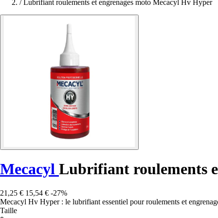
/
Lubrifiant roulements et engrenages moto Mecacyl Hv Hyper
Mecacyl
Lubrifiant roulements 
21,25 €
15,54 €
-27%
Mecacyl Hv Hyper : le lubrifiant essentiel pour roulements et engrenag
Taille