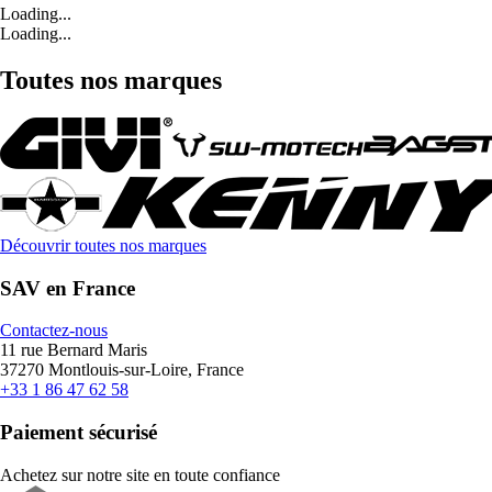
Loading...
Loading...
Toutes nos marques
Découvrir toutes nos marques
SAV en France
Contactez-nous
11 rue Bernard Maris
37270 Montlouis-sur-Loire, France
+33 1 86 47 62 58
Paiement sécurisé
Achetez sur notre site en toute confiance