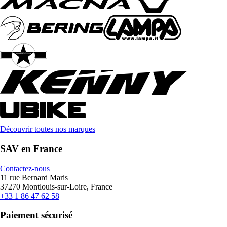
Découvrir toutes nos marques
SAV en France
Contactez-nous
11 rue Bernard Maris
37270 Montlouis-sur-Loire, France
+33 1 86 47 62 58
Paiement sécurisé