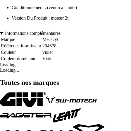
Conditionnement : (vendu a l'unite)
Version Du Produit : moteur 2t
Informations complémentaires
Marque
Mecacyl
Référence fournisseur
204678
Couleur
violet
Couleur dominante
Violet
Loading...
Loading...
Toutes nos marques