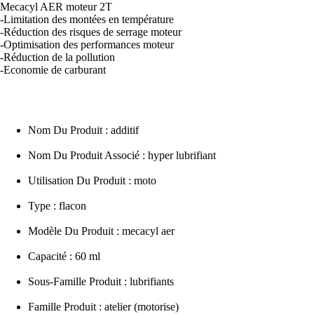
Mecacyl AER moteur 2T
-Limitation des montées en température
-Réduction des risques de serrage moteur
-Optimisation des performances moteur
-Réduction de la pollution
-Economie de carburant
Nom Du Produit : additif
Nom Du Produit Associé : hyper lubrifiant
Utilisation Du Produit : moto
Type : flacon
Modèle Du Produit : mecacyl aer
Capacité : 60 ml
Sous-Famille Produit : lubrifiants
Famille Produit : atelier (motorise)