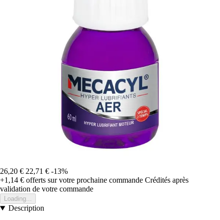
26,20 €
22,71 €
-13%
+1,14 €
offerts sur votre prochaine commande
Crédités après
validation de votre commande
Loading...
Description