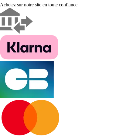
Achetez sur notre site en toute confiance