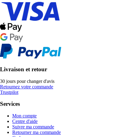
Livraison et retour
30 jours pour changer d'avis
Retournez votre commande
Trustpilot
Services
Mon compte
Centre d'aide
Suivre ma commande
Retourner ma commande