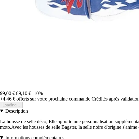
99,00 €
89,10 €
-10%
+4,46 €
offerts sur votre prochaine commande
Crédités après validati
Loading...
Description
La housse de selle déco, Elle apporte une personnalisation supplémentai
moto.Avec les housses de selle Bagster, la selle noire d'origine s'anim
Informations complémentaires