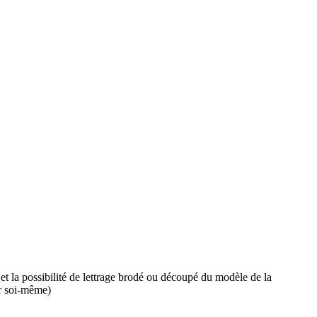
et la possibilité de lettrage brodé ou découpé du modèle de la
er soi-même)