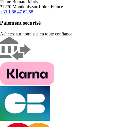
11 rue Bernard Maris
37270 Montlouis-sur-Loire, France
+33 1 86 47 62 58
Paiement sécurisé
Achetez sur notre site en toute confiance