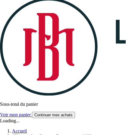
Sous-total du panier
Voir mon panier
Continuer mes achats
Loading...
Accueil