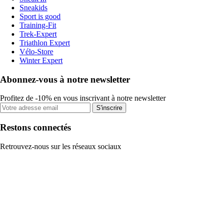
Sneakids
Sport is good
Training-Fit
Trek-Expert
Triathlon Expert
Vélo-Store
Winter Expert
Abonnez-vous à notre newsletter
Profitez de -10% en vous inscrivant à notre newsletter
S'inscrire
Restons connectés
Retrouvez-nous sur les réseaux sociaux