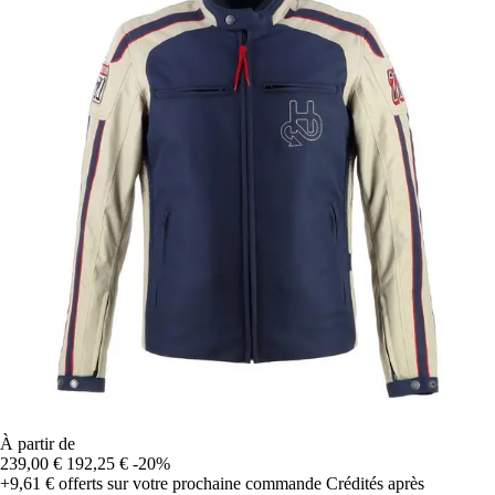
À partir de
239,00 €
192,25 €
-20%
+9,61 €
offerts sur votre prochaine commande
Crédités après