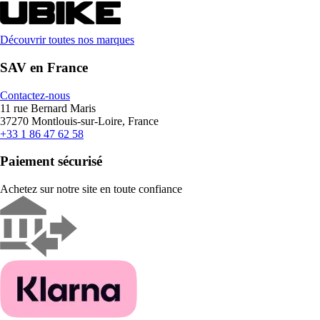
Découvrir toutes nos marques
SAV en France
Contactez-nous
11 rue Bernard Maris
37270 Montlouis-sur-Loire, France
+33 1 86 47 62 58
Paiement sécurisé
Achetez sur notre site en toute confiance