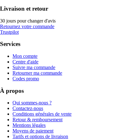
Livraison et retour
30 jours pour changer d'avis
Retournez votre commande
Trustpilot
Services
Mon compte
Centre d'aide
Suivre ma commande
Retourner ma commande
Codes promo
À propos
Qui sommes-nous ?
Contactez-nous
Conditions générales de vente
Retour & remboursement
Mentions légales
Moyens de paiement
Tarifs et options de livraison