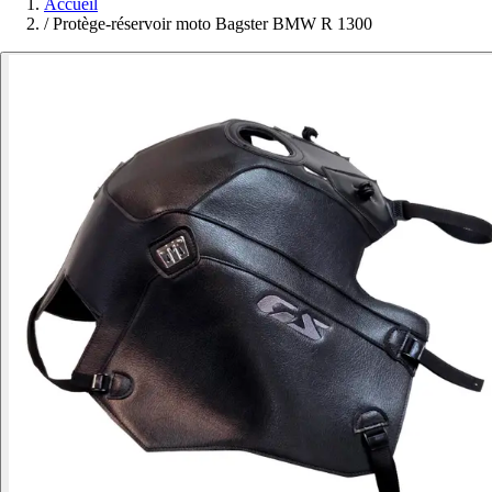
Accueil
/
Protège-réservoir moto Bagster BMW R 1300