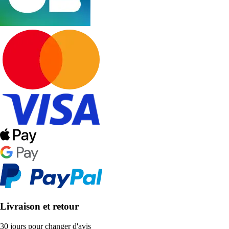
Livraison et retour
30 jours pour changer d'avis