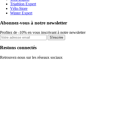
Triathlon Expert
Vélo-Store
Winter Expert
Abonnez-vous à notre newsletter
Profitez de -10% en vous inscrivant à notre newsletter
S'inscrire
Restons connectés
Retrouvez-nous sur les réseaux sociaux