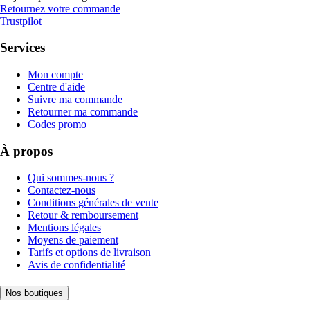
Retournez votre commande
Trustpilot
Services
Mon compte
Centre d'aide
Suivre ma commande
Retourner ma commande
Codes promo
À propos
Qui sommes-nous ?
Contactez-nous
Conditions générales de vente
Retour & remboursement
Mentions légales
Moyens de paiement
Tarifs et options de livraison
Avis de confidentialité
Nos boutiques