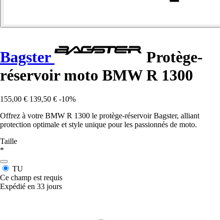
Bagster
Protège-
réservoir moto BMW R 1300
155,00 €
139,50 €
-10%
Offrez à votre BMW R 1300 le protège-réservoir Bagster, alliant
protection optimale et style unique pour les passionnés de moto.
Taille
*
TU
Ce champ est requis
Expédié en 33 jours