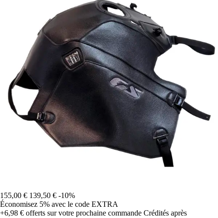
155,00 €
139,50 €
-10%
Économisez 5%
avec le code
EXTRA
+6,98 €
offerts sur votre prochaine commande
Crédités après