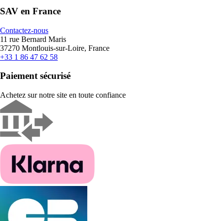
SAV en France
Contactez-nous
11 rue Bernard Maris
37270 Montlouis-sur-Loire, France
+33 1 86 47 62 58
Paiement sécurisé
Achetez sur notre site en toute confiance