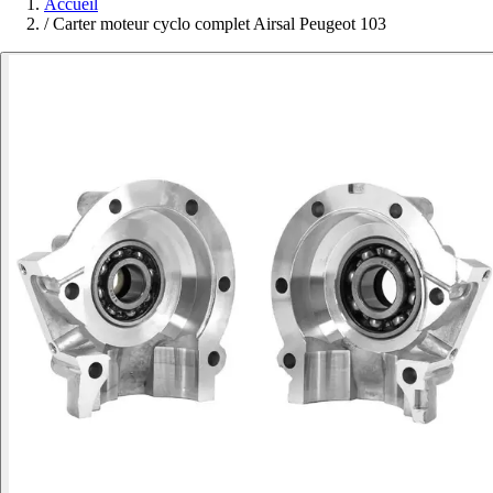
Accueil
/
Carter moteur cyclo complet Airsal Peugeot 103