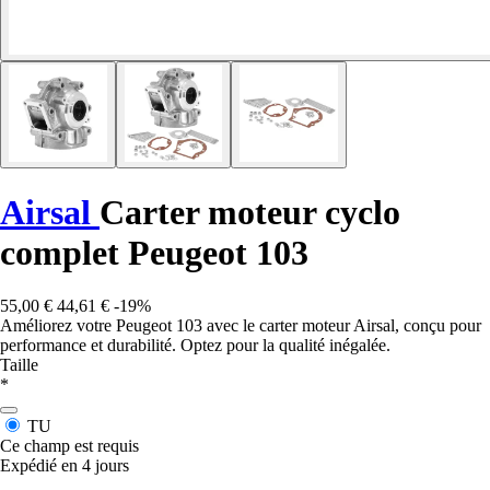
Airsal
Carter moteur cyclo
complet Peugeot 103
55,00 €
44,61 €
-19%
Améliorez votre Peugeot 103 avec le carter moteur Airsal, conçu pour
performance et durabilité. Optez pour la qualité inégalée.
Taille
*
TU
Ce champ est requis
Expédié en 4 jours