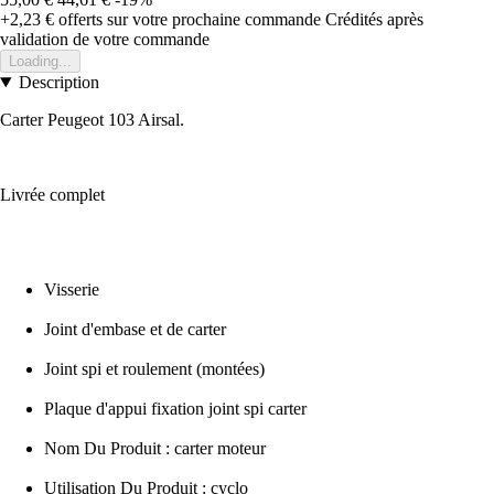
+2,23 €
offerts sur votre prochaine commande
Crédités après
validation de votre commande
Loading...
Description
Carter Peugeot 103 Airsal.
Livrée complet
Visserie
Joint d'embase et de carter
Joint spi et roulement (montées)
Plaque d'appui fixation joint spi carter
Nom Du Produit : carter moteur
Utilisation Du Produit : cyclo