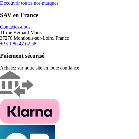
Découvrir toutes nos marques
SAV en France
Contactez-nous
11 rue Bernard Maris
37270 Montlouis-sur-Loire, France
+33 1 86 47 62 58
Paiement sécurisé
Achetez sur notre site en toute confiance