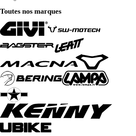
Toutes nos marques