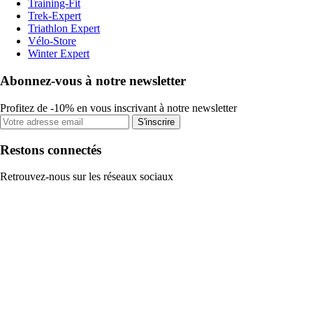
Training-Fit
Trek-Expert
Triathlon Expert
Vélo-Store
Winter Expert
Abonnez-vous à notre newsletter
Profitez de -10% en vous inscrivant à notre newsletter
S'inscrire
Restons connectés
Retrouvez-nous sur les réseaux sociaux