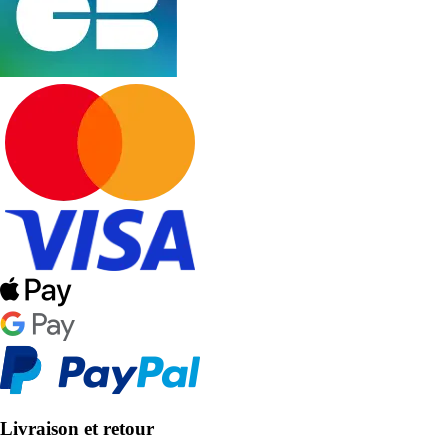
Livraison et retour