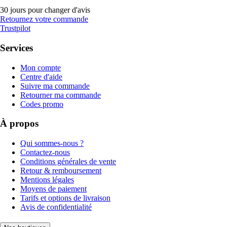
30 jours pour changer d'avis
Retournez votre commande
Trustpilot
Services
Mon compte
Centre d'aide
Suivre ma commande
Retourner ma commande
Codes promo
À propos
Qui sommes-nous ?
Contactez-nous
Conditions générales de vente
Retour & remboursement
Mentions légales
Moyens de paiement
Tarifs et options de livraison
Avis de confidentialité