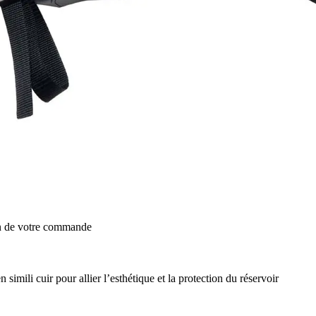
on de votre commande
simili cuir pour allier l’esthétique et la protection du réservoir