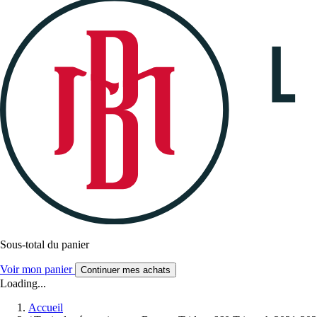
Sous-total du panier
Voir mon panier
Continuer mes achats
Loading...
Accueil