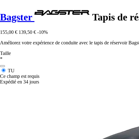
Bagster
Tapis de r
155,00 €
139,50 €
-10%
Améliorez votre expérience de conduite avec le tapis de réservoir Bagste
Taille
*
TU
Ce champ est requis
Expédié en 34 jours