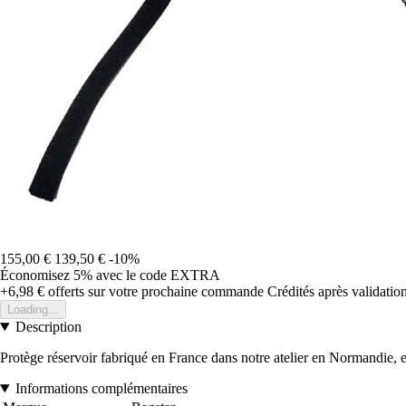
155,00 €
139,50 €
-10%
Économisez 5%
avec le code
EXTRA
+6,98 €
offerts sur votre prochaine commande
Crédités après validati
Loading...
Description
Protège réservoir fabriqué en France dans notre atelier en Normandie, en 
Informations complémentaires