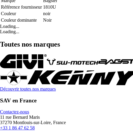
Marque
Bagster
Référence fournisseur
1810U
Couleur
noir
Couleur dominante
Noir
Loading...
Loading...
Toutes nos marques
Découvrir toutes nos marques
SAV en France
Contactez-nous
11 rue Bernard Maris
37270 Montlouis-sur-Loire, France
+33 1 86 47 62 58