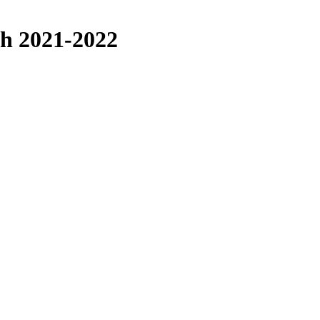
ph 2021-2022