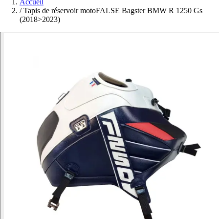
Accueil
/
Tapis de réservoir motoFALSE Bagster BMW R 1250 Gs
(2018>2023)