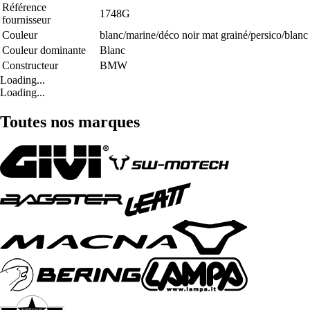
Référence
1748G
fournisseur
Couleur
blanc/marine/déco noir mat grainé/persico/blanc
Couleur dominante
Blanc
Constructeur
BMW
Loading...
Loading...
Toutes nos marques