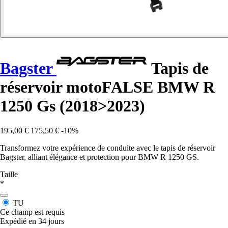
Bagster
Tapis de
réservoir motoFALSE BMW R
1250 Gs (2018>2023)
195,00 €
175,50 €
-10%
Transformez votre expérience de conduite avec le tapis de réservoir
Bagster, alliant élégance et protection pour BMW R 1250 GS.
Taille
*
TU
Ce champ est requis
Expédié en 34 jours