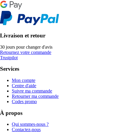
Livraison et retour
30 jours pour changer d'avis
Retournez votre commande
Trustpilot
Services
Mon compte
Centre d'aide
Suivre ma commande
Retourner ma commande
Codes promo
À propos
Qui sommes-nous ?
Contactez-nous