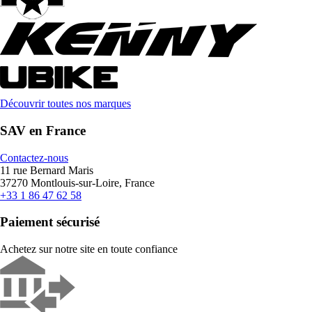
Découvrir toutes nos marques
SAV en France
Contactez-nous
11 rue Bernard Maris
37270 Montlouis-sur-Loire, France
+33 1 86 47 62 58
Paiement sécurisé
Achetez sur notre site en toute confiance