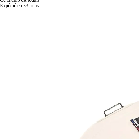
Expédié en 33 jours