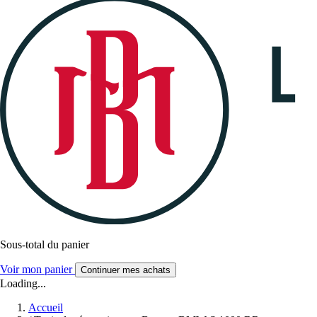
Sous-total du panier
Voir mon panier
Continuer mes achats
Loading...
Accueil