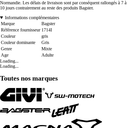
Normandie. Les délais de livraison sont par conséquent rallongés à 7 à
10 jours contrairement au reste des produits Bagster.
Informations complémentaires
Marque
Bagster
Référence fournisseur
1714I
Couleur
gris
Couleur dominante
Gris
Genre
Mixte
Age
Adulte
Loading...
Loading...
Toutes nos marques