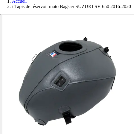
Accueil
/
Tapis de réservoir moto Bagster SUZUKI SV 650 2016-2020