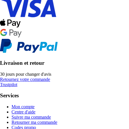
Livraison et retour
30 jours pour changer d'avis
Retournez votre commande
Trustpilot
Services
Mon compte
Centre d'aide
Suivre ma commande
Retourner ma commande
Codes promo