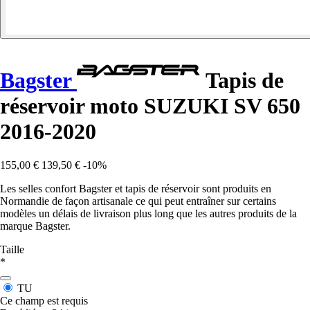
Bagster
Tapis de
réservoir moto SUZUKI SV 650
2016-2020
155,00 €
139,50 €
-10%
Les selles confort Bagster et tapis de réservoir sont produits en
Normandie de façon artisanale ce qui peut entraîner sur certains
modèles un délais de livraison plus long que les autres produits de la
marque Bagster.
Taille
*
TU
Ce champ est requis