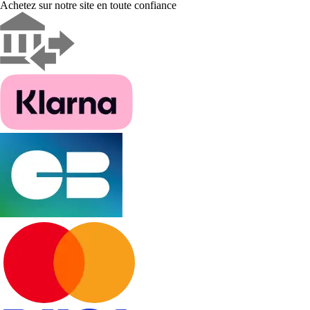
Achetez sur notre site en toute confiance