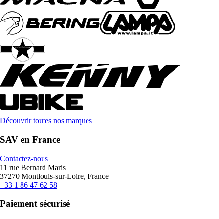
Découvrir toutes nos marques
SAV en France
Contactez-nous
11 rue Bernard Maris
37270 Montlouis-sur-Loire, France
+33 1 86 47 62 58
Paiement sécurisé