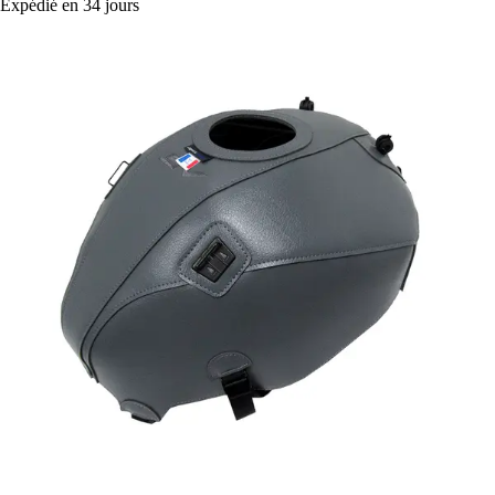
Expédié en 34 jours