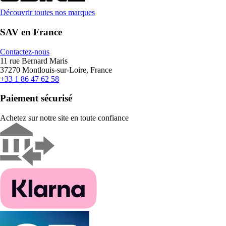
Découvrir toutes nos marques
SAV en France
Contactez-nous
11 rue Bernard Maris
37270 Montlouis-sur-Loire, France
+33 1 86 47 62 58
Paiement sécurisé
Achetez sur notre site en toute confiance