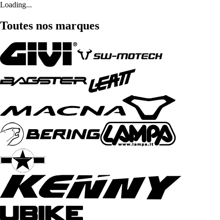
Loading...
Toutes nos marques