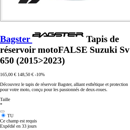
Bagster
Tapis de
réservoir motoFALSE Suzuki Sv
650 (2015>2023)
165,00 €
148,50 €
-10%
Découvrez le tapis de réservoir Bagster, alliant esthétique et protection
pour votre moto, conçu pour les passionnés de deux-roues.
Taille
*
TU
Ce champ est requis
Expédié en 33 jours