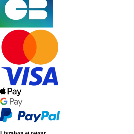
Livraison et retour