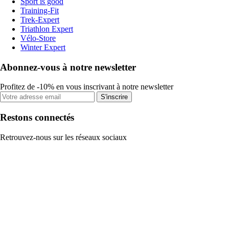
Sport is good
Training-Fit
Trek-Expert
Triathlon Expert
Vélo-Store
Winter Expert
Abonnez-vous à notre newsletter
Profitez de -10% en vous inscrivant à notre newsletter
S'inscrire
Restons connectés
Retrouvez-nous sur les réseaux sociaux