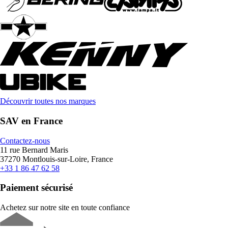
Découvrir toutes nos marques
SAV en France
Contactez-nous
11 rue Bernard Maris
37270 Montlouis-sur-Loire, France
+33 1 86 47 62 58
Paiement sécurisé
Achetez sur notre site en toute confiance