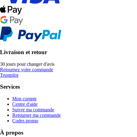
Livraison et retour
30 jours pour changer d'avis
Retournez votre commande
Trustpilot
Services
Mon compte
Centre d'aide
Suivre ma commande
Retourner ma commande
Codes promo
À propos