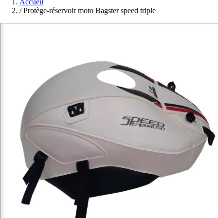
Accueil
/
Protège-réservoir moto Bagster speed triple