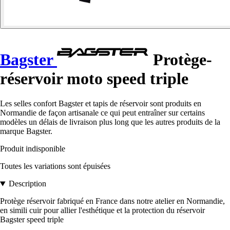
Bagster
Protège-
réservoir moto speed triple
Les selles confort Bagster et tapis de réservoir sont produits en
Normandie de façon artisanale ce qui peut entraîner sur certains
modèles un délais de livraison plus long que les autres produits de la
marque Bagster.
Produit indisponible
Toutes les variations sont épuisées
Description
Protège réservoir fabriqué en France dans notre atelier en Normandie,
en simili cuir pour allier l'esthétique et la protection du réservoir
Bagster speed triple