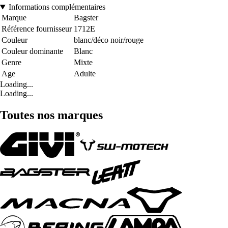
Informations complémentaires
Marque
Bagster
Référence fournisseur
1712E
Couleur
blanc/déco noir/rouge
Couleur dominante
Blanc
Genre
Mixte
Age
Adulte
Loading...
Loading...
Toutes nos marques