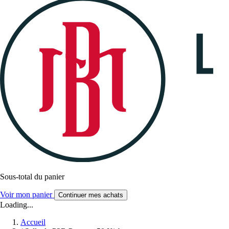
Sous-total du panier
Voir mon panier
Continuer mes achats
Loading...
Accueil