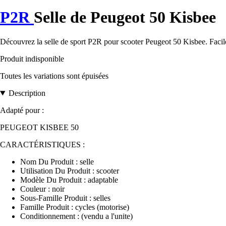
P2R
Selle de Peugeot 50 Kisbee
Découvrez la selle de sport P2R pour scooter Peugeot 50 Kisbee. Facile 
Produit indisponible
Toutes les variations sont épuisées
Description
Adapté pour :
PEUGEOT KISBEE 50
CARACTÉRISTIQUES :
Nom Du Produit : selle
Utilisation Du Produit : scooter
Modèle Du Produit : adaptable
Couleur : noir
Sous-Famille Produit : selles
Famille Produit : cycles (motorise)
Conditionnement : (vendu a l'unite)