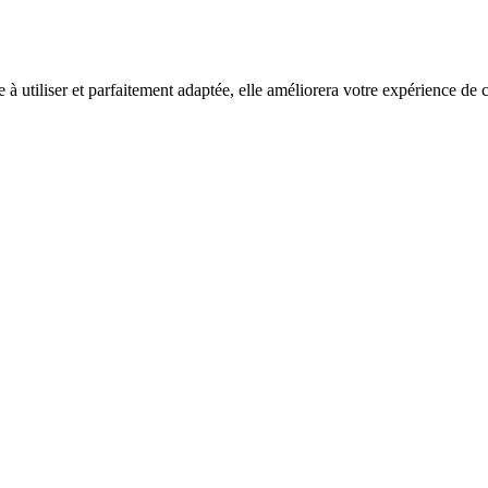
à utiliser et parfaitement adaptée, elle améliorera votre expérience de 