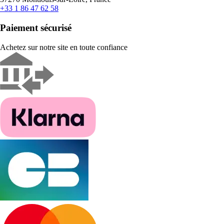
+33 1 86 47 62 58
Paiement sécurisé
Achetez sur notre site en toute confiance