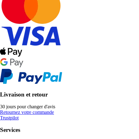
Livraison et retour
30 jours pour changer d'avis
Retournez votre commande
Trustpilot
Services