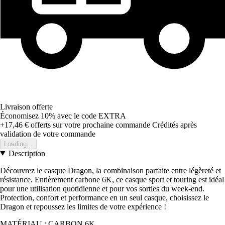
Livraison offerte
Économisez 10%
avec le code
EXTRA
+17,46 €
offerts sur votre prochaine commande
Crédités après
validation de votre commande
Loading...
Description
Découvrez le casque Dragon, la combinaison parfaite entre légèreté et
résistance. Entièrement carbone 6K, ce casque sport et touring est idéal
pour une utilisation quotidienne et pour vos sorties du week-end.
Protection, confort et performance en un seul casque, choisissez le
Dragon et repoussez les limites de votre expérience !
MATÉRIAU : CARBON 6K