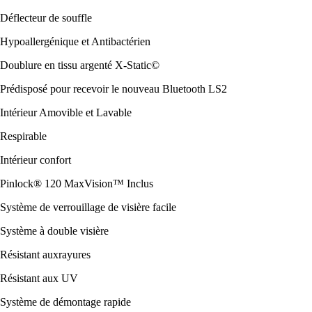
Déflecteur de souffle
Hypoallergénique et Antibactérien
Doublure en tissu argenté X-Static©
Prédisposé pour recevoir le nouveau Bluetooth LS2
Intérieur Amovible et Lavable
Respirable
Intérieur confort
Pinlock® 120 MaxVision™ Inclus
Système de verrouillage de visière facile
Système à double visière
Résistant auxrayures
Résistant aux UV
Système de démontage rapide