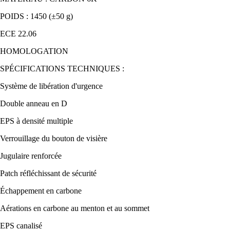
POIDS : 1450 (±50 g)
ECE 22.06
HOMOLOGATION
SPÉCIFICATIONS TECHNIQUES :
Système de libération d'urgence
Double anneau en D
EPS à densité multiple
Verrouillage du bouton de visière
Jugulaire renforcée
Patch réfléchissant de sécurité
Échappement en carbone
Aérations en carbone au menton et au sommet
EPS canalisé