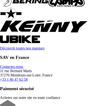
Découvrir toutes nos marques
SAV en France
Contactez-nous
11 rue Bernard Maris
37270 Montlouis-sur-Loire, France
+33 1 86 47 62 58
Paiement sécurisé
Achetez sur notre site en toute confiance