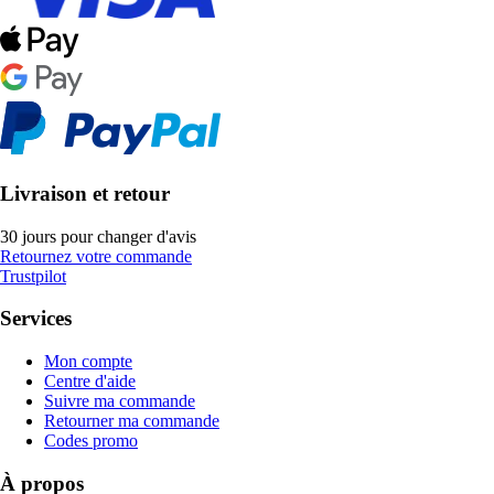
Livraison et retour
30 jours pour changer d'avis
Retournez votre commande
Trustpilot
Services
Mon compte
Centre d'aide
Suivre ma commande
Retourner ma commande
Codes promo
À propos