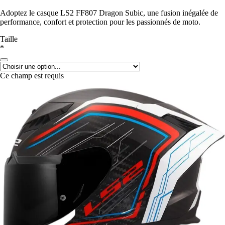
Adoptez le casque LS2 FF807 Dragon Subic, une fusion inégalée de
performance, confort et protection pour les passionnés de moto.
Taille
*
Ce champ est requis