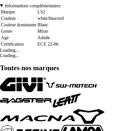
Informations complémentaires
Marque
LS2
Couleur
white/blue/red
Couleur dominante
Blanc
Genre
Mixte
Age
Adulte
Certification
ECE 22-06
Loading...
Loading...
Toutes nos marques