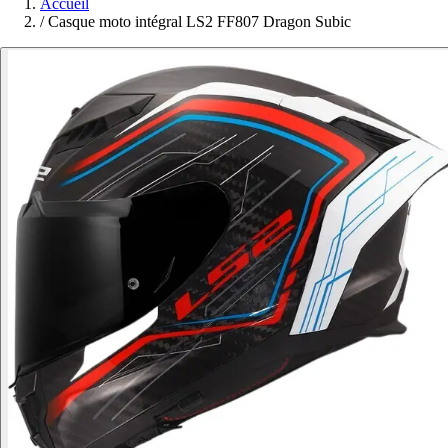
Accueil
/
Casque moto intégral LS2 FF807 Dragon Subic