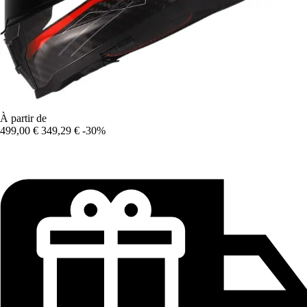
À partir de
499,00 €
349,29 €
-30%