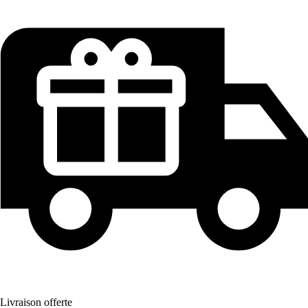
Livraison offerte