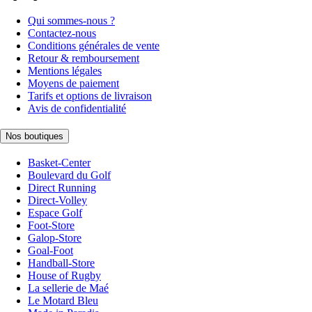
Qui sommes-nous ?
Contactez-nous
Conditions générales de vente
Retour & remboursement
Mentions légales
Moyens de paiement
Tarifs et options de livraison
Avis de confidentialité
Nos boutiques
Basket-Center
Boulevard du Golf
Direct Running
Direct-Volley
Espace Golf
Foot-Store
Galop-Store
Goal-Foot
Handball-Store
House of Rugby
La sellerie de Maé
Le Motard Bleu