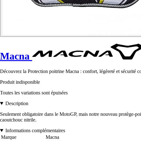
Macna
Découvrez la Protection poitrine Macna : confort, légèreté et sécurité
Produit indisponible
Toutes les variations sont épuisées
Description
Seulement obligatoire dans le MotoGP, mais notre nouveau protège-poitri
caoutchouc nitrile.
Informations complémentaires
Marque
Macna