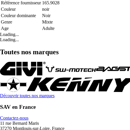
Référence fournisseur
165.9028
Couleur
noir
Couleur dominante
Noir
Genre
Mixte
Age
Adulte
Loading...
Loading...
Toutes nos marques
Découvrir toutes nos marques
SAV en France
Contactez-nous
11 rue Bernard Maris
37270 Montlouis-sur-Loire, France