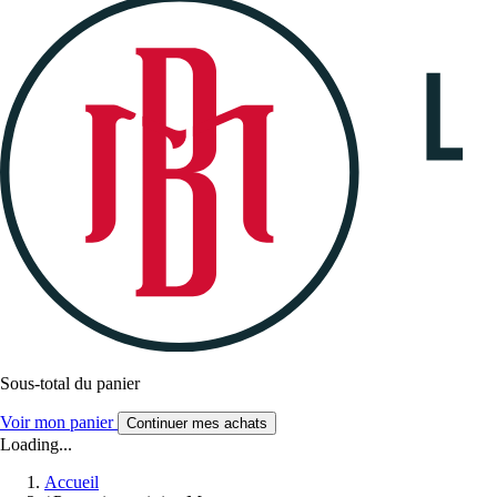
Sous-total du panier
Voir mon panier
Continuer mes achats
Loading...
Accueil