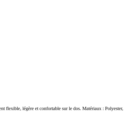
flexible, légère et confortable sur le dos. Matériaux : Polyester,