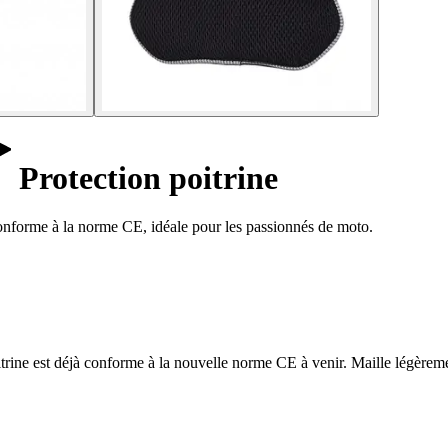
Protection poitrine
 conforme à la norme CE, idéale pour les passionnés de moto.
ne est déjà conforme à la nouvelle norme CE à venir. Maille légèrement 