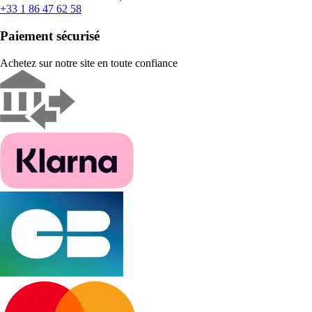
+33 1 86 47 62 58
Paiement sécurisé
Achetez sur notre site en toute confiance