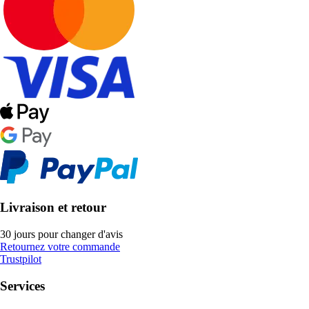
Livraison et retour
30 jours pour changer d'avis
Retournez votre commande
Trustpilot
Services