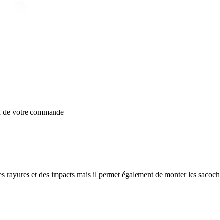
on de votre commande
es rayures et des impacts mais il permet également de monter les sacoch