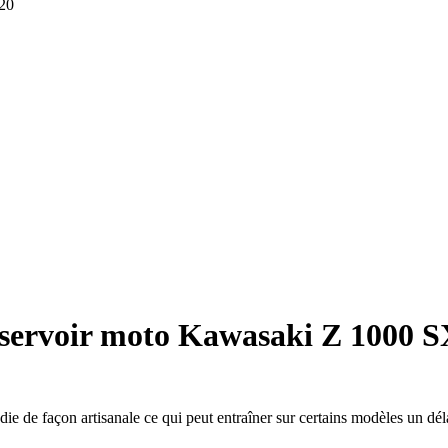
020
éservoir moto Kawasaki Z 1000 S
die de façon artisanale ce qui peut entraîner sur certains modèles un dél