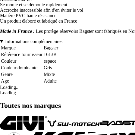
Se monte et se démonte rapidement
Accroche inaccessible afin d'en éviter le vol
Matière PVC haute résistance
Un produit élaboré et fabriqué en France
Made in France :
Les protège-réservoirs Bagster sont fabriqués en Norm
Informations complémentaires
Marque
Bagster
Référence fournisseur
1613B
Couleur
espace
Couleur dominante
Gris
Genre
Mixte
Age
Adulte
Loading...
Loading...
Toutes nos marques