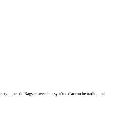
es typiques de Bagster avec leur système d'accroche traditionnel