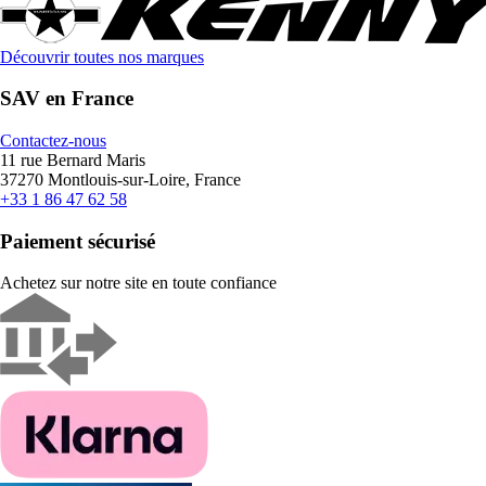
Découvrir toutes nos marques
SAV en France
Contactez-nous
11 rue Bernard Maris
37270 Montlouis-sur-Loire, France
+33 1 86 47 62 58
Paiement sécurisé
Achetez sur notre site en toute confiance