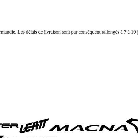
andie. Les délais de livraison sont par conséquent rallongés à 7 à 10 j