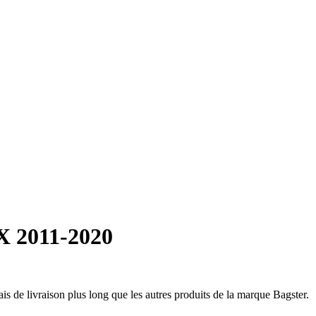
X 2011-2020
ais de livraison plus long que les autres produits de la marque Bagster.