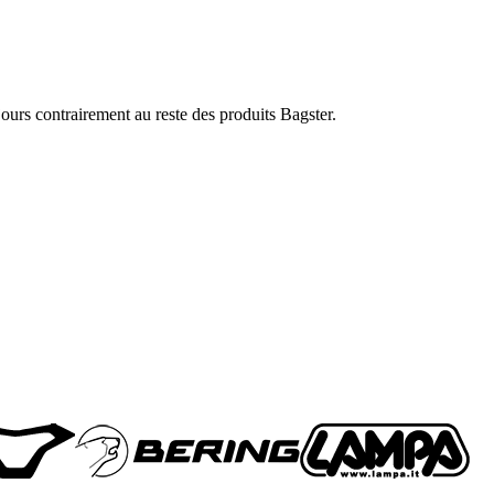
ours contrairement au reste des produits Bagster.