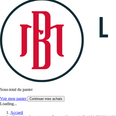
Sous-total du panier
Voir mon panier
Continuer mes achats
Loading...
Accueil