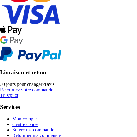
Livraison et retour
30 jours pour changer d'avis
Retournez votre commande
Trustpilot
Services
Mon compte
Centre d'aide
Suivre ma commande
Retourner ma commande