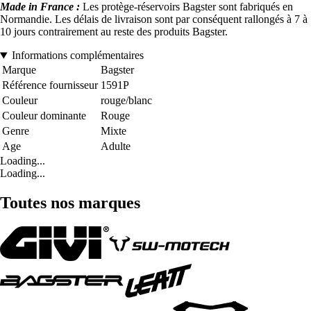
Made in France :
Les protège-réservoirs Bagster sont fabriqués en
Normandie. Les délais de livraison sont par conséquent rallongés à 7 à
10 jours contrairement au reste des produits Bagster.
Informations complémentaires
Marque
Bagster
Référence fournisseur
1591P
Couleur
rouge/blanc
Couleur dominante
Rouge
Genre
Mixte
Age
Adulte
Loading...
Loading...
Toutes nos marques