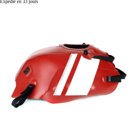
Expédié en 33 jours