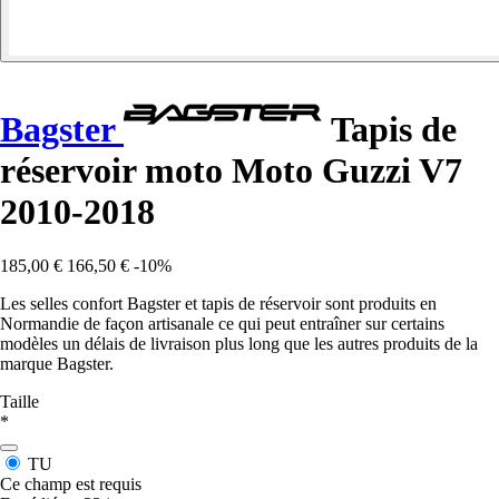
Bagster
Tapis de
réservoir moto Moto Guzzi V7
2010-2018
185,00 €
166,50 €
-10%
Les selles confort Bagster et tapis de réservoir sont produits en
Normandie de façon artisanale ce qui peut entraîner sur certains
modèles un délais de livraison plus long que les autres produits de la
marque Bagster.
Taille
*
TU
Ce champ est requis