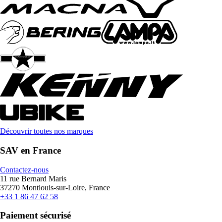
Découvrir toutes nos marques
SAV en France
Contactez-nous
11 rue Bernard Maris
37270 Montlouis-sur-Loire, France
+33 1 86 47 62 58
Paiement sécurisé