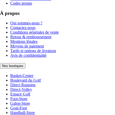
Codes promo
À propos
Qui sommes-nous ?
Contactez-nous
Conditions générales de vente
Retour & remboursement
Mentions légales
Moyens de paiement
Tarifs et options de livraison
Avis de confidentialité
Nos boutiques
Basket-Center
Boulevard du Golf
Direct Running
Direct-Volley
Espace Golf
Foot-Store
Galop-Store
Goal-Foot
Handball-Store