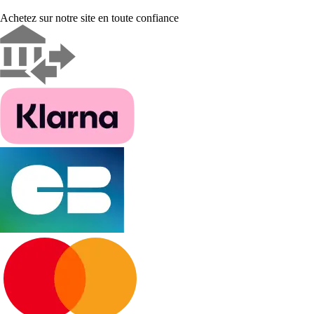
Achetez sur notre site en toute confiance