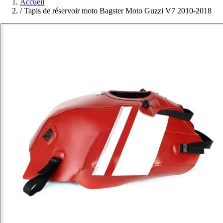
Accueil
/
Tapis de réservoir moto Bagster Moto Guzzi V7 2010-2018