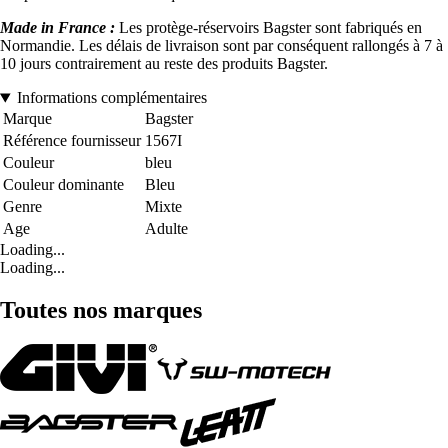
Made in France :
Les protège-réservoirs Bagster sont fabriqués en
Normandie. Les délais de livraison sont par conséquent rallongés à 7 à
10 jours contrairement au reste des produits Bagster.
Informations complémentaires
Marque
Bagster
Référence fournisseur
1567I
Couleur
bleu
Couleur dominante
Bleu
Genre
Mixte
Age
Adulte
Loading...
Loading...
Toutes nos marques