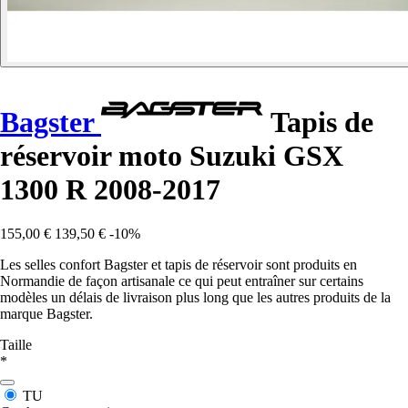
Bagster
Tapis de
réservoir moto Suzuki GSX
1300 R 2008-2017
155,00 €
139,50 €
-10%
Les selles confort Bagster et tapis de réservoir sont produits en
Normandie de façon artisanale ce qui peut entraîner sur certains
modèles un délais de livraison plus long que les autres produits de la
marque Bagster.
Taille
*
TU