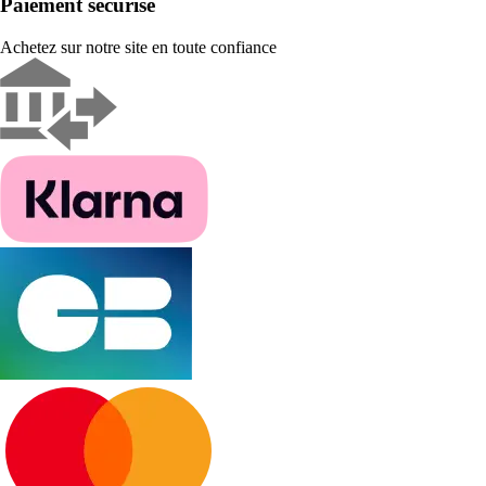
Paiement sécurisé
Achetez sur notre site en toute confiance