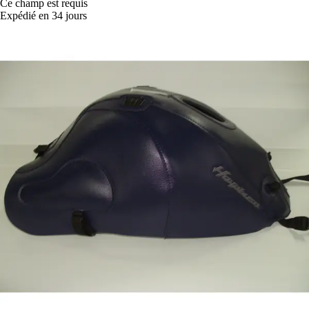
Ce champ est requis
Expédié en 34 jours