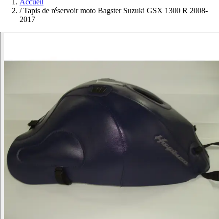
Accueil
/
Tapis de réservoir moto Bagster Suzuki GSX 1300 R 2008-
2017