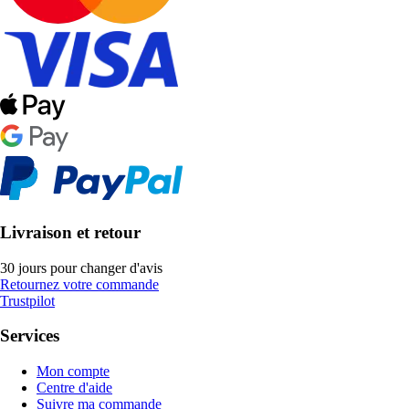
Livraison et retour
30 jours pour changer d'avis
Retournez votre commande
Trustpilot
Services
Mon compte
Centre d'aide
Suivre ma commande