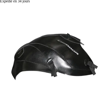
Expédié en 34 jours