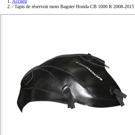
Accueil
/
Tapis de réservoir moto Bagster Honda CB 1000 R 2008-2015