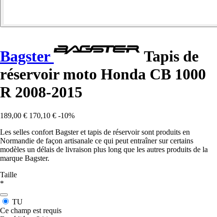
Bagster
Tapis de
réservoir moto Honda CB 1000
R 2008-2015
189,00 €
170,10 €
-10%
Les selles confort Bagster et tapis de réservoir sont produits en
Normandie de façon artisanale ce qui peut entraîner sur certains
modèles un délais de livraison plus long que les autres produits de la
marque Bagster.
Taille
*
TU
Ce champ est requis