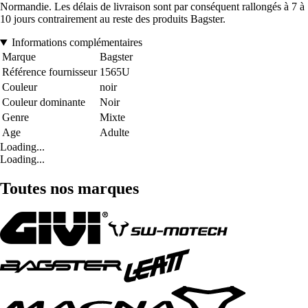
Normandie. Les délais de livraison sont par conséquent rallongés à 7 à
10 jours contrairement au reste des produits Bagster.
Informations complémentaires
Marque
Bagster
Référence fournisseur
1565U
Couleur
noir
Couleur dominante
Noir
Genre
Mixte
Age
Adulte
Loading...
Loading...
Toutes nos marques