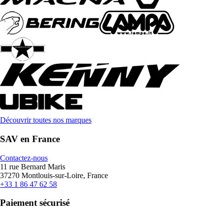
Découvrir toutes nos marques
SAV en France
Contactez-nous
11 rue Bernard Maris
37270 Montlouis-sur-Loire, France
+33 1 86 47 62 58
Paiement sécurisé