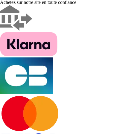
Achetez sur notre site en toute confiance