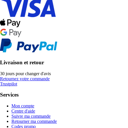
Livraison et retour
30 jours pour changer d'avis
Retournez votre commande
Trustpilot
Services
Mon compte
Centre d'aide
Suivre ma commande
Retourner ma commande
Codes promo