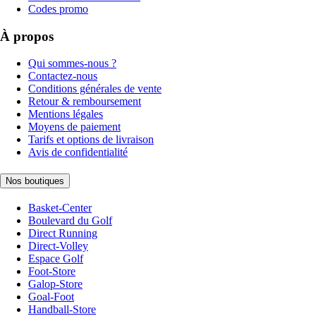
Codes promo
À propos
Qui sommes-nous ?
Contactez-nous
Conditions générales de vente
Retour & remboursement
Mentions légales
Moyens de paiement
Tarifs et options de livraison
Avis de confidentialité
Nos boutiques
Basket-Center
Boulevard du Golf
Direct Running
Direct-Volley
Espace Golf
Foot-Store
Galop-Store
Goal-Foot
Handball-Store