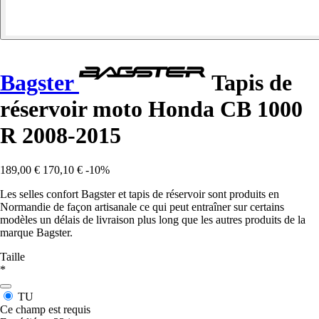
Bagster
Tapis de
réservoir moto Honda CB 1000
R 2008-2015
189,00 €
170,10 €
-10%
Les selles confort Bagster et tapis de réservoir sont produits en
Normandie de façon artisanale ce qui peut entraîner sur certains
modèles un délais de livraison plus long que les autres produits de la
marque Bagster.
Taille
*
TU
Ce champ est requis