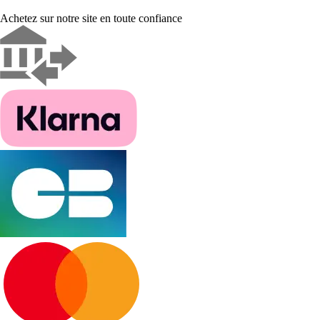
Achetez sur notre site en toute confiance