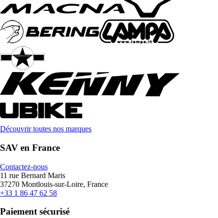
Découvrir toutes nos marques
SAV en France
Contactez-nous
11 rue Bernard Maris
37270 Montlouis-sur-Loire, France
+33 1 86 47 62 58
Paiement sécurisé