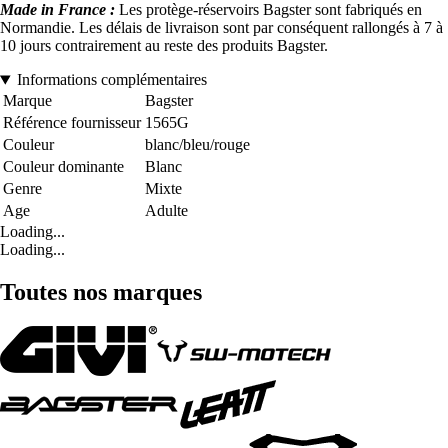
Made in France :
Les protège-réservoirs Bagster sont fabriqués en
Normandie. Les délais de livraison sont par conséquent rallongés à 7 à
10 jours contrairement au reste des produits Bagster.
Informations complémentaires
Marque
Bagster
Référence fournisseur
1565G
Couleur
blanc/bleu/rouge
Couleur dominante
Blanc
Genre
Mixte
Age
Adulte
Loading...
Loading...
Toutes nos marques