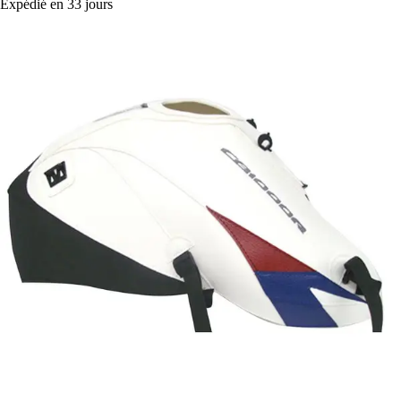
Expédié en 33 jours