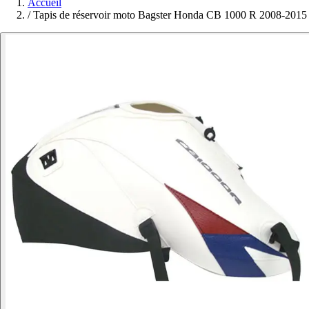
Accueil
/
Tapis de réservoir moto Bagster Honda CB 1000 R 2008-2015