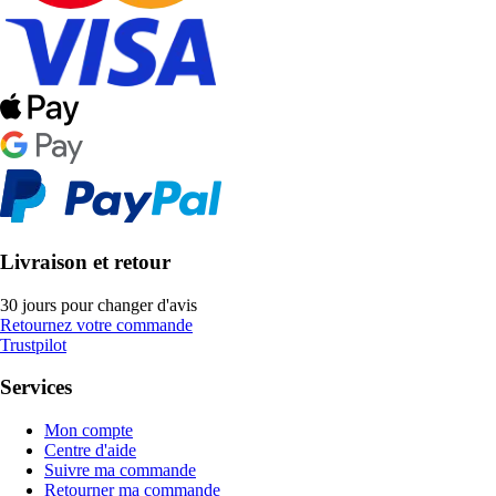
Livraison et retour
30 jours pour changer d'avis
Retournez votre commande
Trustpilot
Services
Mon compte
Centre d'aide
Suivre ma commande
Retourner ma commande