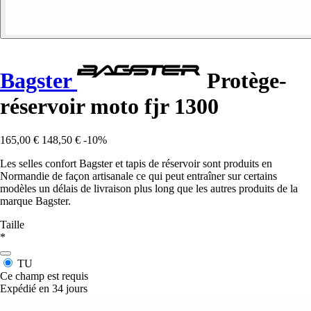
Bagster
Protège-
réservoir moto fjr 1300
165,00 €
148,50 €
-10%
Les selles confort Bagster et tapis de réservoir sont produits en
Normandie de façon artisanale ce qui peut entraîner sur certains
modèles un délais de livraison plus long que les autres produits de la
marque Bagster.
Taille
*
TU
Ce champ est requis
Expédié en 34 jours