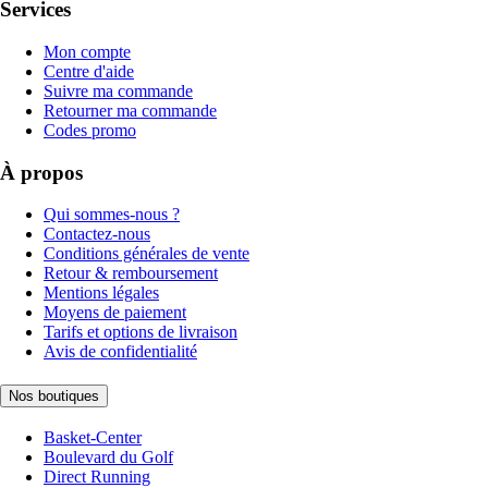
Services
Mon compte
Centre d'aide
Suivre ma commande
Retourner ma commande
Codes promo
À propos
Qui sommes-nous ?
Contactez-nous
Conditions générales de vente
Retour & remboursement
Mentions légales
Moyens de paiement
Tarifs et options de livraison
Avis de confidentialité
Nos boutiques
Basket-Center
Boulevard du Golf
Direct Running