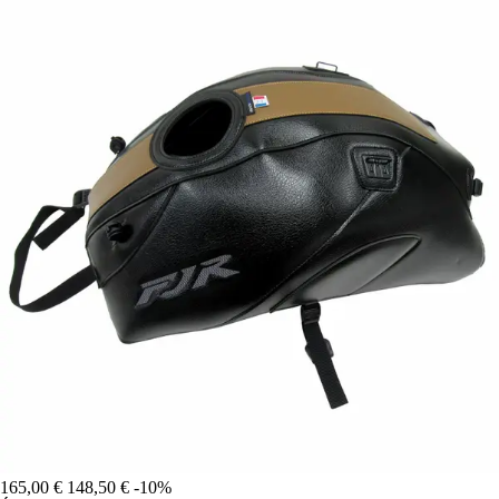
165,00 €
148,50 €
-10%