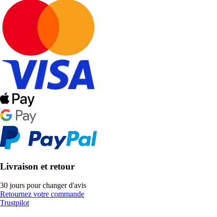
Livraison et retour
30 jours pour changer d'avis
Retournez votre commande
Trustpilot