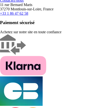
Contactez-nous
11 rue Bernard Maris
37270 Montlouis-sur-Loire, France
+33 1 86 47 62 58
Paiement sécurisé
Achetez sur notre site en toute confiance