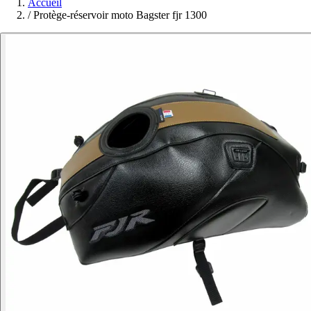
Accueil
/
Protège-réservoir moto Bagster fjr 1300