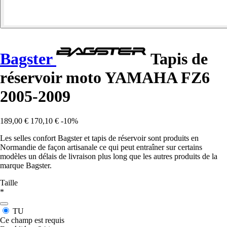
Bagster
Tapis de
réservoir moto YAMAHA FZ6
2005-2009
189,00 €
170,10 €
-10%
Les selles confort Bagster et tapis de réservoir sont produits en
Normandie de façon artisanale ce qui peut entraîner sur certains
modèles un délais de livraison plus long que les autres produits de la
marque Bagster.
Taille
*
TU
Ce champ est requis