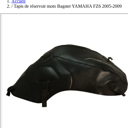
Accueil
/
Tapis de réservoir moto Bagster YAMAHA FZ6 2005-2009