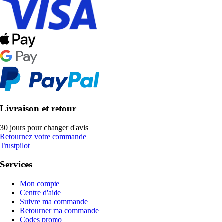
Livraison et retour
30 jours pour changer d'avis
Retournez votre commande
Trustpilot
Services
Mon compte
Centre d'aide
Suivre ma commande
Retourner ma commande
Codes promo