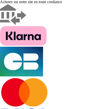
Achetez sur notre site en toute confiance