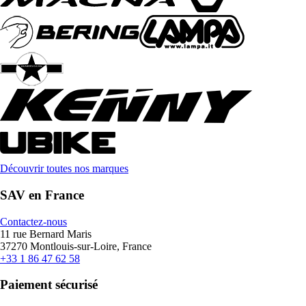
Découvrir toutes nos marques
SAV en France
Contactez-nous
11 rue Bernard Maris
37270 Montlouis-sur-Loire, France
+33 1 86 47 62 58
Paiement sécurisé