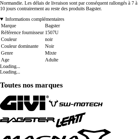
Normandie. Les délais de livraison sont par conséquent rallongés à 7 à
10 jours contrairement au reste des produits Bagster.
Informations complémentaires
Marque
Bagster
Référence fournisseur
1507U
Couleur
noir
Couleur dominante
Noir
Genre
Mixte
Age
Adulte
Loading...
Loading...
Toutes nos marques