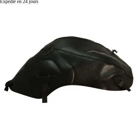
Expédié en 24 jours