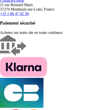
Contactez-nous
11 rue Bernard Maris
37270 Montlouis-sur-Loire, France
+33 1 86 47 62 58
Paiement sécurisé
Achetez sur notre site en toute confiance