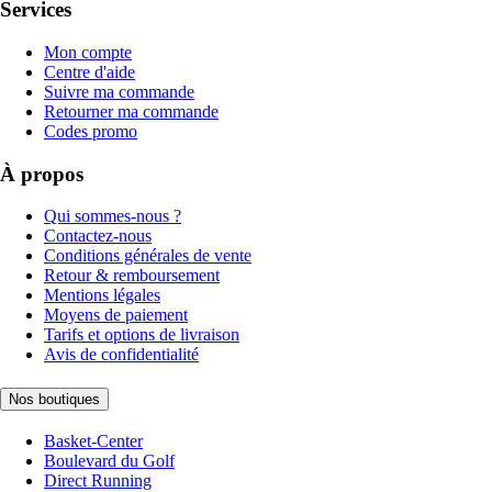
Services
Mon compte
Centre d'aide
Suivre ma commande
Retourner ma commande
Codes promo
À propos
Qui sommes-nous ?
Contactez-nous
Conditions générales de vente
Retour & remboursement
Mentions légales
Moyens de paiement
Tarifs et options de livraison
Avis de confidentialité
Nos boutiques
Basket-Center
Boulevard du Golf
Direct Running