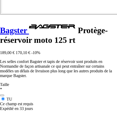
Bagster
Protège-
réservoir moto 125 rt
189,00 €
170,10 €
-10%
Les selles confort Bagster et tapis de réservoir sont produits en
Normandie de façon artisanale ce qui peut entraîner sur certains
modèles un délais de livraison plus long que les autres produits de la
marque Bagster.
Taille
*
TU
Ce champ est requis
Expédié en 33 jours