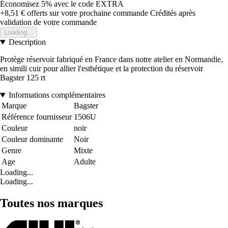
Économisez 5%
avec le code
EXTRA
+8,51 €
offerts sur votre prochaine commande
Crédités après
validation de votre commande
Loading...
Description
Protège réservoir fabriqué en France dans notre atelier en Normandie,
en simili cuir pour allier l'esthétique et la protection du réservoir
Bagster 125 rt
Informations complémentaires
Marque
Bagster
Référence fournisseur
1506U
Couleur
noir
Couleur dominante
Noir
Genre
Mixte
Age
Adulte
Loading...
Loading...
Toutes nos marques