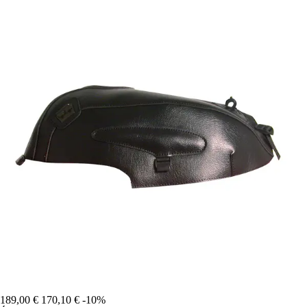
189,00 €
170,10 €
-10%