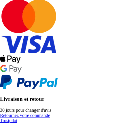
Livraison et retour
30 jours pour changer d'avis
Retournez votre commande
Trustpilot