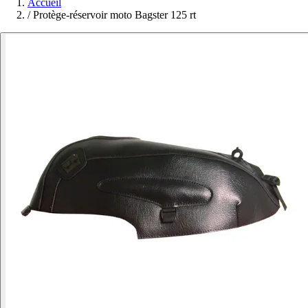
Accueil
/
Protège-réservoir moto Bagster 125 rt