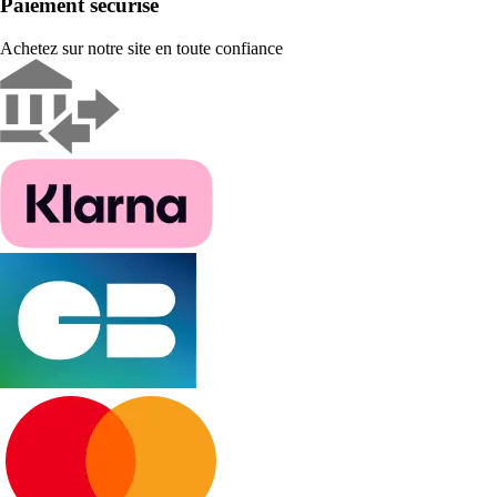
Paiement sécurisé
Achetez sur notre site en toute confiance