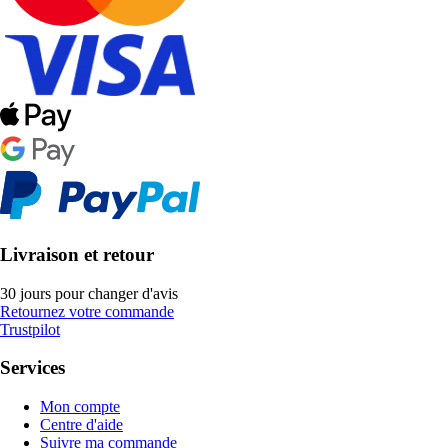
Livraison et retour
30 jours pour changer d'avis
Retournez votre commande
Trustpilot
Services
Mon compte
Centre d'aide
Suivre ma commande