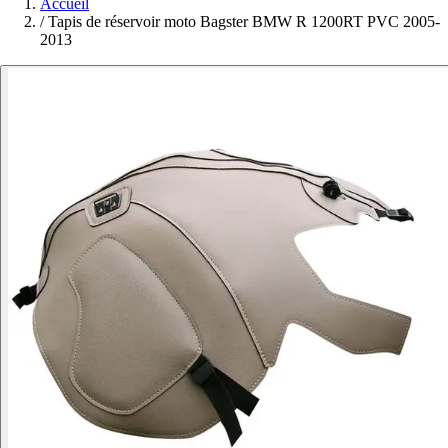
Accueil
/
Tapis de réservoir moto Bagster BMW R 1200RT PVC 2005-
2013