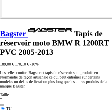
Bagster
Tapis de
réservoir moto BMW R 1200RT
PVC 2005-2013
189,00 €
170,10 €
-10%
Les selles confort Bagster et tapis de réservoir sont produits en
Normandie de façon artisanale ce qui peut entraîner sur certains
modèles un délais de livraison plus long que les autres produits de la
marque Bagster.
Taille
*
TU