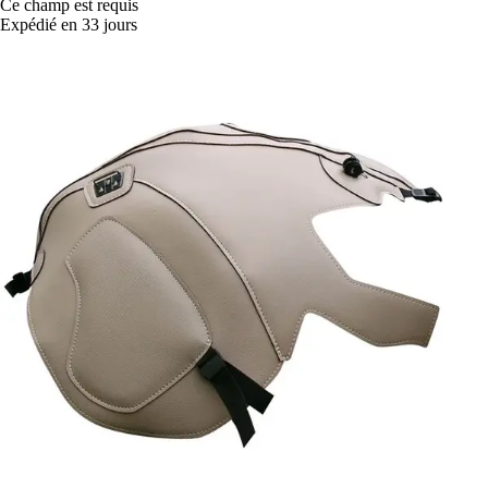
Ce champ est requis
Expédié en 33 jours