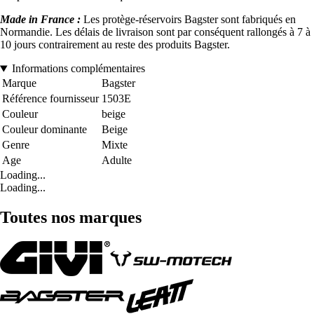
Made in France :
Les protège-réservoirs Bagster sont fabriqués en
Normandie. Les délais de livraison sont par conséquent rallongés à 7 à
10 jours contrairement au reste des produits Bagster.
Informations complémentaires
Marque
Bagster
Référence fournisseur
1503E
Couleur
beige
Couleur dominante
Beige
Genre
Mixte
Age
Adulte
Loading...
Loading...
Toutes nos marques