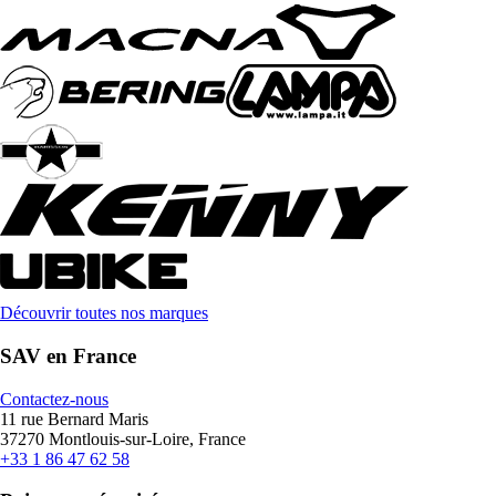
Découvrir toutes nos marques
SAV en France
Contactez-nous
11 rue Bernard Maris
37270 Montlouis-sur-Loire, France
+33 1 86 47 62 58