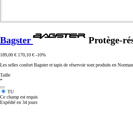
Bagster
Protège-rés
189,00 €
170,10 €
-10%
Les selles confort Bagster et tapis de réservoir sont produits en Norman
Taille
*
TU
Ce champ est requis
Expédié en 34 jours