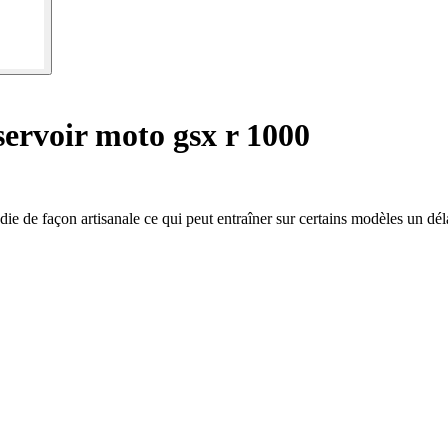
ervoir moto gsx r 1000
die de façon artisanale ce qui peut entraîner sur certains modèles un dél