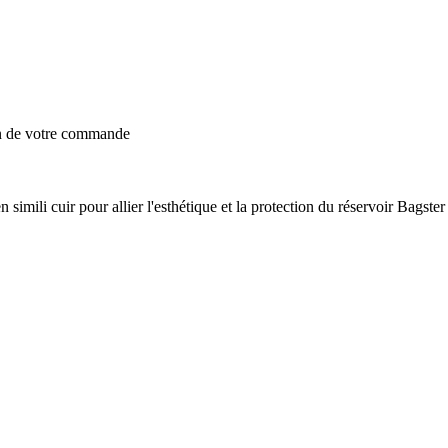
on de votre commande
simili cuir pour allier l'esthétique et la protection du réservoir Bagste