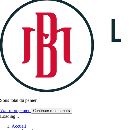
Sous-total du panier
Voir mon panier
Continuer mes achats
Loading...
Accueil