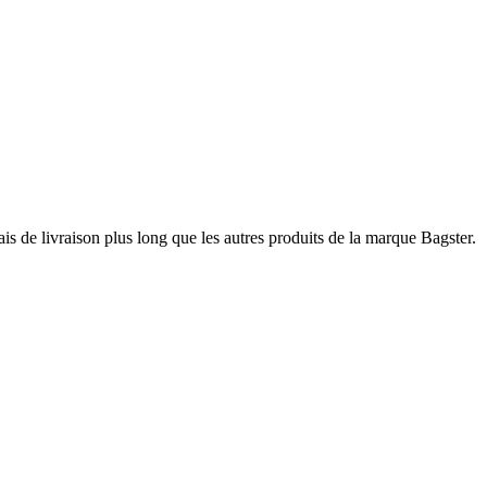
ais de livraison plus long que les autres produits de la marque Bagster.